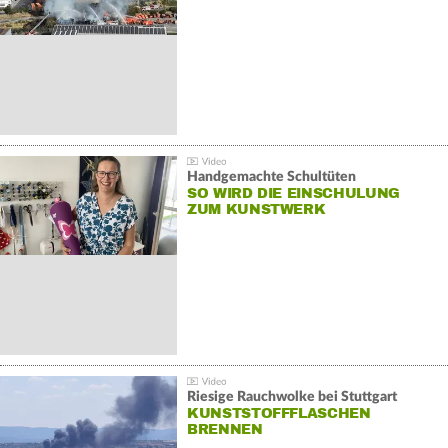
Handgemachte Schultüten
SO WIRD DIE EINSCHULUNG
ZUM KUNSTWERK
Riesige Rauchwolke bei Stuttgart
KUNSTSTOFFFLASCHEN
BRENNEN