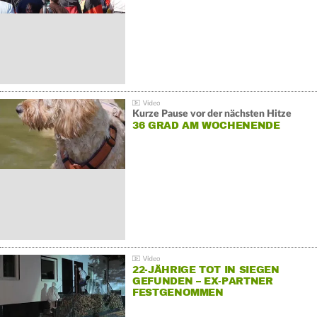
Kurze Pause vor der nächsten Hitze
36 GRAD AM WOCHENENDE
22-JÄHRIGE TOT IN SIEGEN
GEFUNDEN – EX-PARTNER
FESTGENOMMEN