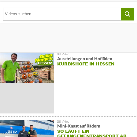
Ausstellungen und Hofläden
KÜRBISHÖFE IN HESSEN
Mini-Knast auf Rädern
SO LÄUFT EIN
GEFANGENENTRANSPORT AB