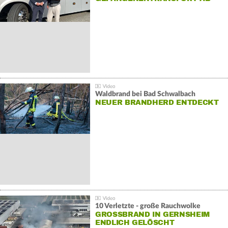
Waldbrand bei Bad Schwalbach
NEUER BRANDHERD ENTDECKT
10 Verletzte - große Rauchwolke
GROSSBRAND IN GERNSHEIM E
NDLICH GELÖSCHT