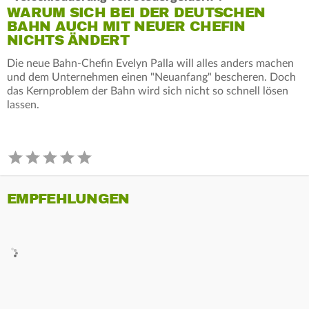
WARUM SICH BEI DER DEUTSCHEN
BAHN AUCH MIT NEUER CHEFIN
NICHTS ÄNDERT
Die neue Bahn-Chefin Evelyn Palla will alles anders machen
und dem Unternehmen einen "Neuanfang" bescheren. Doch
das Kernproblem der Bahn wird sich nicht so schnell lösen
lassen.
EMPFEHLUNGEN