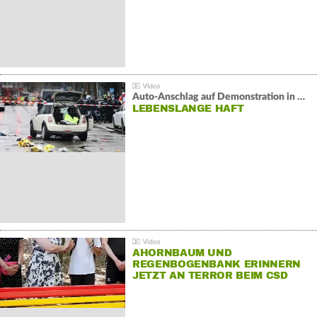
Auto-Anschlag auf Demonstration in München:
LEBENSLANGE HAFT
AHORNBAUM UND
REGENBOGENBANK ERINNERN
JETZT AN TERROR BEIM CSD