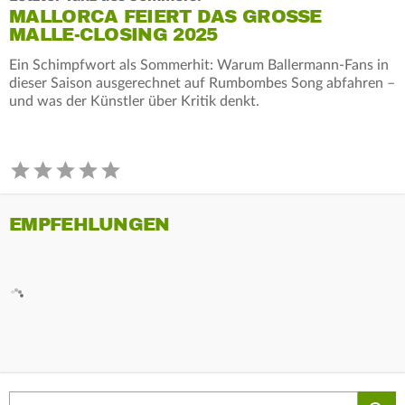
MALLORCA FEIERT DAS GROSSE M
ALLE-CLOSING 2025
Ein Schimpfwort als Sommerhit: Warum Ballermann-Fans in
dieser Saison ausgerechnet auf Rumbombes Song abfahren –
und was der Künstler über Kritik denkt.
EMPFEHLUNGEN