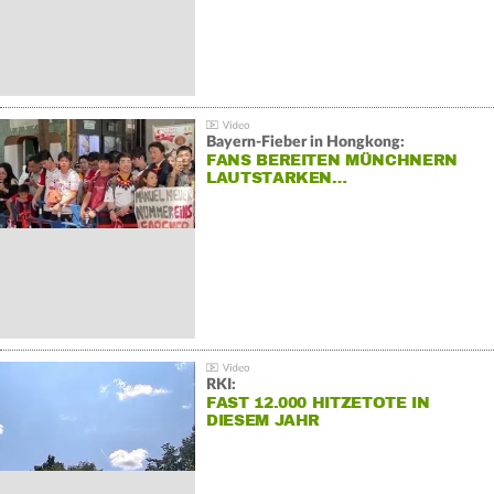
Bayern-Fieber in Hongkong:
FANS BEREITEN MÜNCHNERN
LAUTSTARKEN…
RKI:
FAST 12.000 HITZETOTE IN
DIESEM JAHR