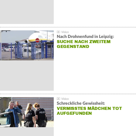
Nach Drohnenfund in Leipzig:
SUCHE NACH ZWEITEM
GEGENSTAND
Schreckliche Gewissheit:
VERMISSTES MÄDCHEN TOT
AUFGEFUNDEN