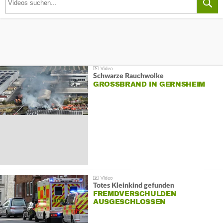
Schwarze Rauchwolke
GROSSBRAND IN GERNSHEIM
Totes Kleinkind gefunden
FREMDVERSCHULDEN
AUSGESCHLOSSEN