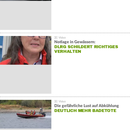
Notlage in Gewässern:
DLRG SCHILDERT RICHTIGES
VERHALTEN
Die gefährliche Lust auf Abkühlung
DEUTLICH MEHR BADETOTE