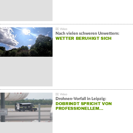
Nach vielen schweren Unwettern:
WETTER BERUHIGT SICH
Drohnen-Vorfall in Leipzig:
DOBRINDT SPRICHT VON
PROFESSIONELLEM…