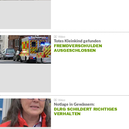
Totes Kleinkind gefunden
FREMDVERSCHULDEN
AUSGESCHLOSSEN
Notlage in Gewässern:
DLRG SCHILDERT RICHTIGES
VERHALTEN