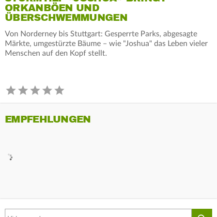
ORKANBÖEN UND
ÜBERSCHWEMMUNGEN
Von Norderney bis Stuttgart: Gesperrte Parks, abgesagte
Märkte, umgestürzte Bäume – wie "Joshua" das Leben vieler
Menschen auf den Kopf stellt.
EMPFEHLUNGEN