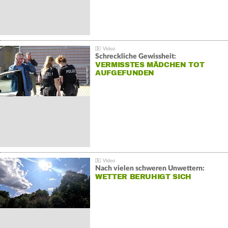
Schreckliche Gewissheit:
VERMISSTES MÄDCHEN TOT
AUFGEFUNDEN
Nach vielen schweren Unwettern:
WETTER BERUHIGT SICH