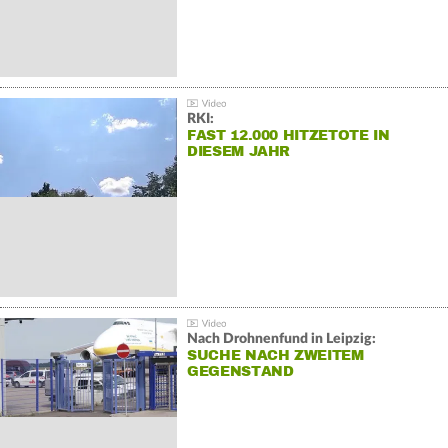
RKI:
FAST 12.000 HITZETOTE IN
DIESEM JAHR
Nach Drohnenfund in Leipzig:
SUCHE NACH ZWEITEM
GEGENSTAND