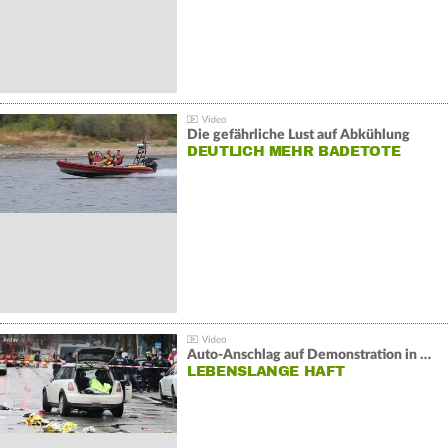
Die gefährliche Lust auf Abkühlung
DEUTLICH MEHR BADETOTE
Auto-Anschlag auf Demonstration in München:
LEBENSLANGE HAFT