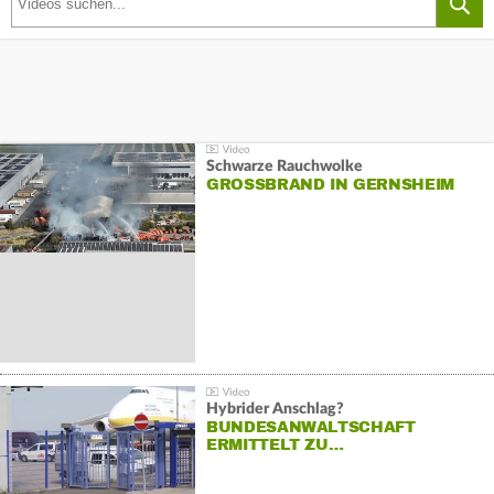
Schwarze Rauchwolke
GROSSBRAND IN GERNSHEIM
Hybrider Anschlag?
BUNDESANWALTSCHAFT
ERMITTELT ZU…