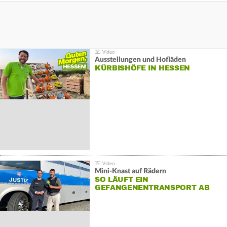
Ausstellungen und Hofläden
KÜRBISHÖFE IN HESSEN
Mini-Knast auf Rädern
SO LÄUFT EIN
GEFANGENENTRANSPORT AB