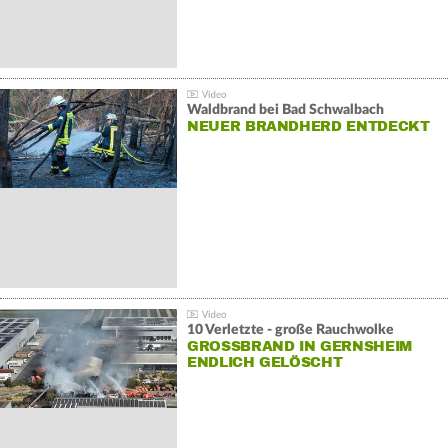
Waldbrand bei Bad Schwalbach
NEUER BRANDHERD ENTDECKT
10 Verletzte - große Rauchwolke
GROSSBRAND IN GERNSHEIM E
NDLICH GELÖSCHT