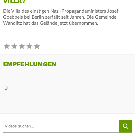
VILLA?
Die Villa des einstigen Nazi-Propagandaministers Josef
Goebbels bei Berlin zerfällt seit Jahren. Die Gemeinde
Wandlitz hat das Gelände jetzt übernommen.
EMPFEHLUNGEN