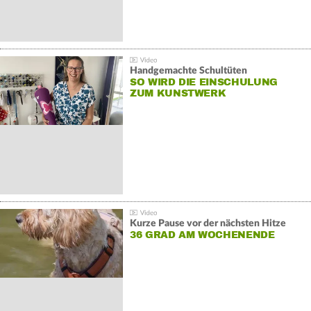
Handgemachte Schultüten
SO WIRD DIE EINSCHULUNG
ZUM KUNSTWERK
Kurze Pause vor der nächsten Hitze
36 GRAD AM WOCHENENDE