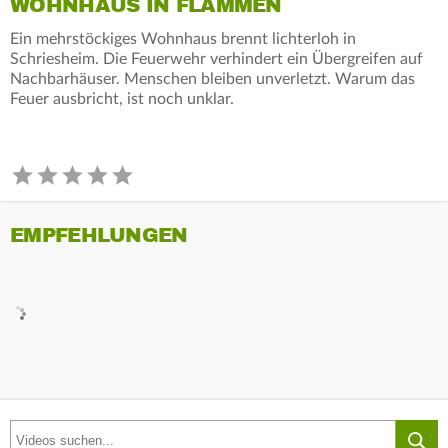
WOHNHAUS IN FLAMMEN
Ein mehrstöckiges Wohnhaus brennt lichterloh in
Schriesheim. Die Feuerwehr verhindert ein Übergreifen auf
Nachbarhäuser. Menschen bleiben unverletzt. Warum das
Feuer ausbricht, ist noch unklar.
EMPFEHLUNGEN