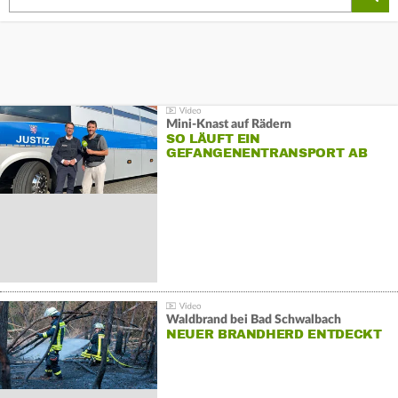
Mini-Knast auf Rädern
SO LÄUFT EIN
GEFANGENENTRANSPORT AB
Waldbrand bei Bad Schwalbach
NEUER BRANDHERD ENTDECKT