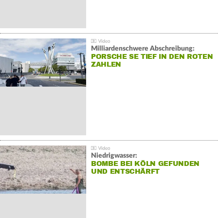
Milliardenschwere Abschreibung:
PORSCHE SE TIEF IN DEN ROTEN
ZAHLEN
Niedrigwasser:
BOMBE BEI KÖLN GEFUNDEN
UND ENTSCHÄRFT