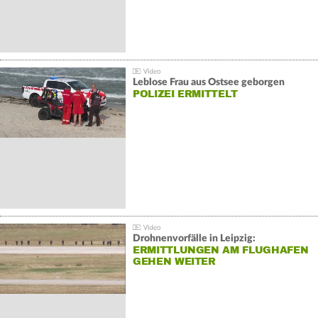
Leblose Frau aus Ostsee geborgen
POLIZEI ERMITTELT
Drohnenvorfälle in Leipzig:
ERMITTLUNGEN AM FLUGHAFEN
GEHEN WEITER