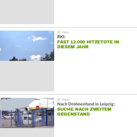
RKI:
FAST 12.000 HITZETOTE IN
DIESEM JAHR
Nach Drohnenfund in Leipzig:
SUCHE NACH ZWEITEM
GEGENSTAND