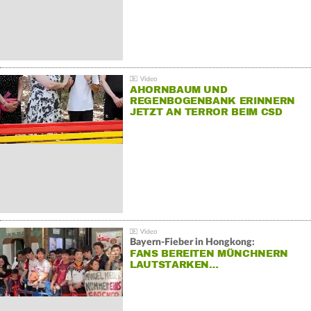
AHORNBAUM UND
REGENBOGENBANK ERINNERN
JETZT AN TERROR BEIM CSD
Bayern-Fieber in Hongkong:
FANS BEREITEN MÜNCHNERN
LAUTSTARKEN…