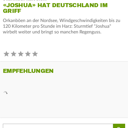
«JOSHUA» HAT DEUTSCHLAND IM
GRIFF
Orkanböen an der Nordsee, Windgeschwindigkeiten bis zu
120 Kilometer pro Stunde im Harz: Sturmtief "Joshua"
wirbelt weiter und bringt so manchen Regenguss.
EMPFEHLUNGEN