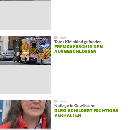
Totes Kleinkind gefunden
FREMDVERSCHULDEN
AUSGESCHLOSSEN
Notlage in Gewässern:
DLRG SCHILDERT RICHTIGES
VERHALTEN