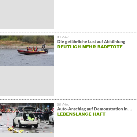
Die gefährliche Lust auf Abkühlung
DEUTLICH MEHR BADETOTE
Auto-Anschlag auf Demonstration in München:
LEBENSLANGE HAFT