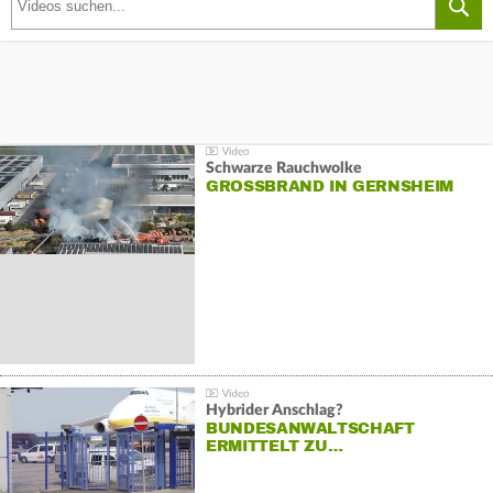
Schwarze Rauchwolke
GROSSBRAND IN GERNSHEIM
Hybrider Anschlag?
BUNDESANWALTSCHAFT
ERMITTELT ZU…