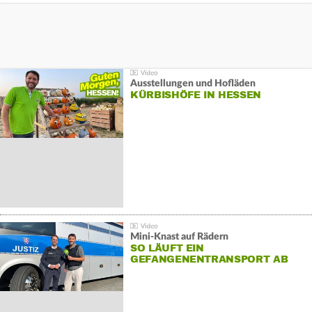
Ausstellungen und Hofläden
KÜRBISHÖFE IN HESSEN
Mini-Knast auf Rädern
SO LÄUFT EIN
GEFANGENENTRANSPORT AB