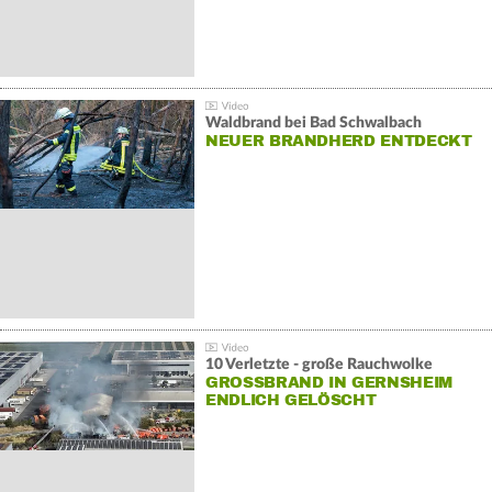
Waldbrand bei Bad Schwalbach
NEUER BRANDHERD ENTDECKT
10 Verletzte - große Rauchwolke
GROSSBRAND IN GERNSHEIM E
NDLICH GELÖSCHT