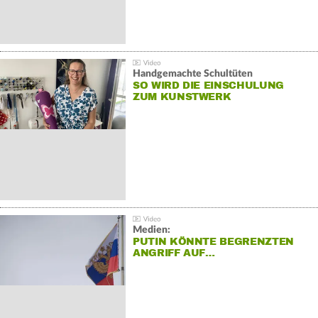
Handgemachte Schultüten
SO WIRD DIE EINSCHULUNG
ZUM KUNSTWERK
Medien:
PUTIN KÖNNTE BEGRENZTEN
ANGRIFF AUF…