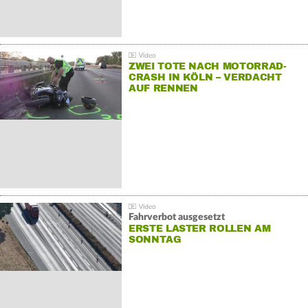
ZWEI TOTE NACH MOTORRAD-
CRASH IN KÖLN – VERDACHT
AUF RENNEN
Fahrverbot ausgesetzt
ERSTE LASTER ROLLEN AM
SONNTAG