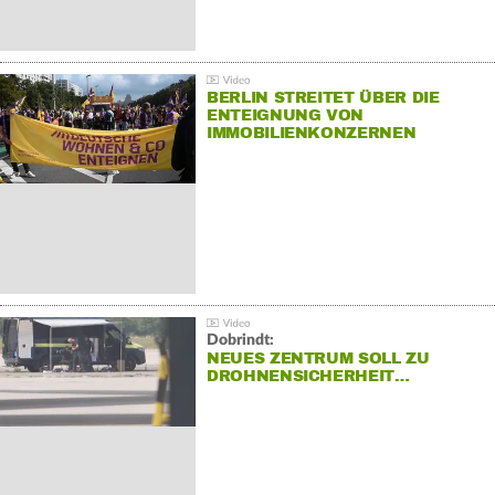
BERLIN STREITET ÜBER DIE
ENTEIGNUNG VON
IMMOBILIENKONZERNEN
Dobrindt:
NEUES ZENTRUM SOLL ZU
DROHNENSICHERHEIT…