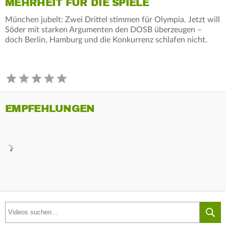
MEHRHEIT FÜR DIE SPIELE
München jubelt: Zwei Drittel stimmen für Olympia. Jetzt will
Söder mit starken Argumenten den DOSB überzeugen –
doch Berlin, Hamburg und die Konkurrenz schlafen nicht.
EMPFEHLUNGEN