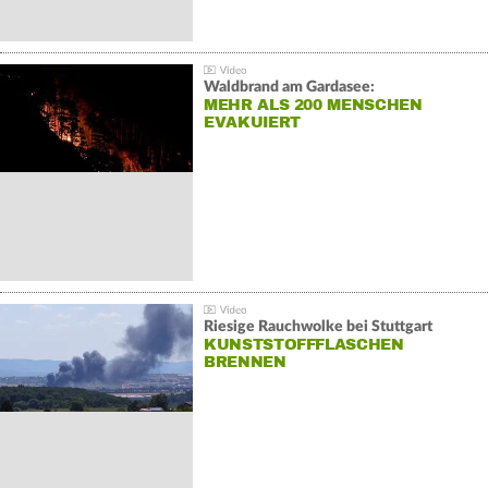
Waldbrand am Gardasee:
MEHR ALS 200 MENSCHEN
EVAKUIERT
Riesige Rauchwolke bei Stuttgart
KUNSTSTOFFFLASCHEN
BRENNEN