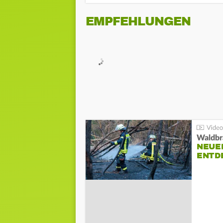
EMPFEHLUNGEN
Waldbr
NEUE
ENTD