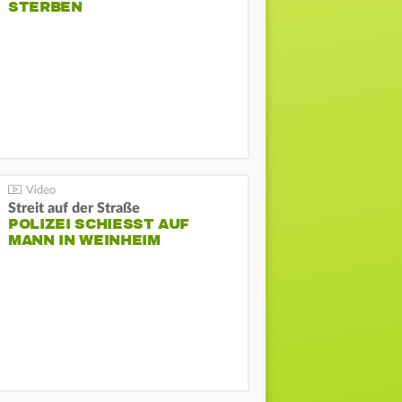
STERBEN
Streit auf der Straße
POLIZEI SCHIESST AUF M
ANN IN WEINHEIM