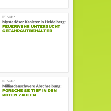
Mysteriöser Kanister in Heidelberg:
FEUERWEHR UNTERSUCHT
GEFAHRGUTBEHÄLTER
Milliardenschwere Abschreibung:
PORSCHE SE TIEF IN DEN
ROTEN ZAHLEN