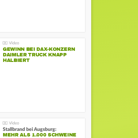
GEWINN BEI DAX-KONZERN
DAIMLER TRUCK KNAPP
HALBIERT
Stallbrand bei Augsburg:
MEHR ALS 1.000 SCHWEINE