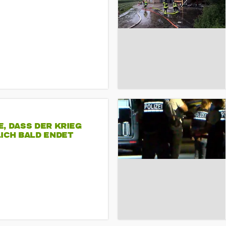
, DASS DER KRIEG
ICH BALD ENDET