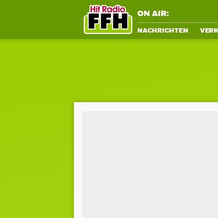
ON AIR:
NACHRICHTEN
VER