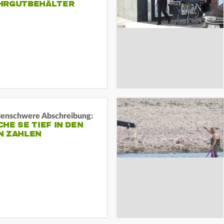
HRGUTBEHÄLTER
rdenschwere Abschreibung:
HE SE TIEF IN DEN
N ZAHLEN