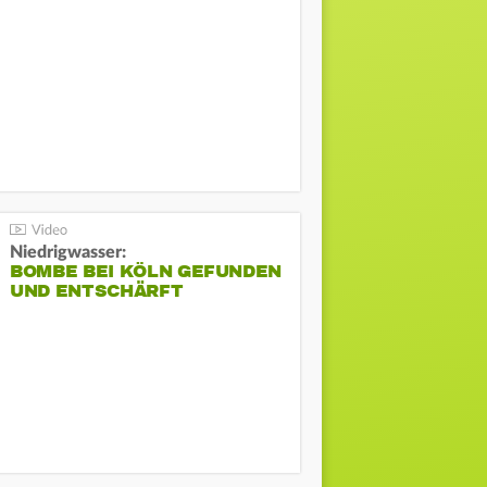
Niedrigwasser:
BOMBE BEI KÖLN GEFUNDEN
UND ENTSCHÄRFT