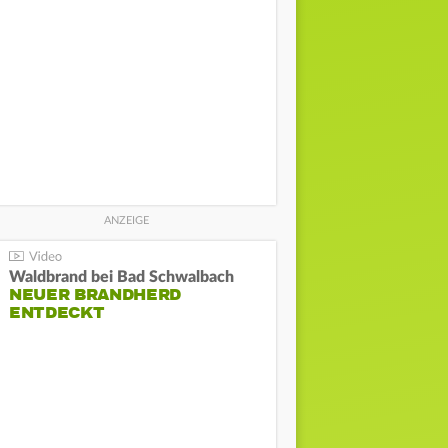
Waldbrand bei Bad Schwalbach
NEUER BRANDHERD
ENTDECKT