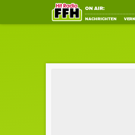
ON AIR:
NACHRICHTEN
VER