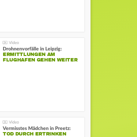
Drohnenvorfälle in Leipzig:
ERMITTLUNGEN AM
FLUGHAFEN GEHEN WEITER
Vermisstes Mädchen in Preetz:
TOD DURCH ERTRINKEN