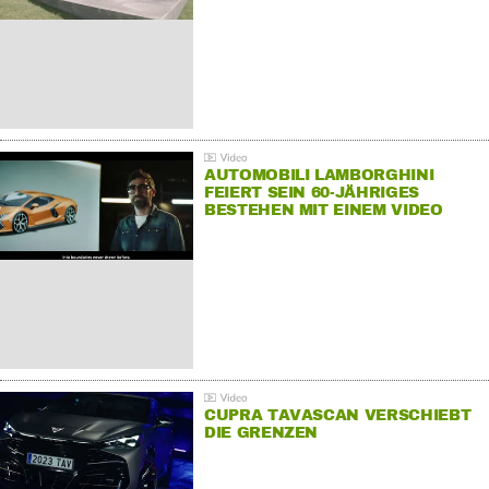
AUTOMOBILI LAMBORGHINI
FEIERT SEIN 60-JÄHRIGES
BESTEHEN MIT EINEM VIDEO
FÜR SEINE MITARBEITER
CUPRA TAVASCAN VERSCHIEBT
DIE GRENZEN