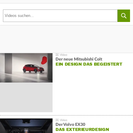
Der neue Mitsubishi Colt
EIN DESIGN DAS BEGEISTERT
Der Volvo EX30
DAS EXTERIEURDESIGN