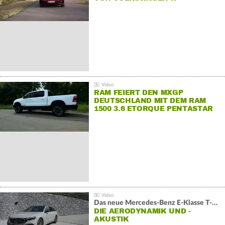
RAM FEIERT DEN MXGP
DEUTSCHLAND MIT DEM RAM
1500 3.6 ETORQUE PENTASTAR
V6
Das neue Mercedes-Benz E-Klasse T-Modell
DIE AERODYNAMIK UND -
AKUSTIK