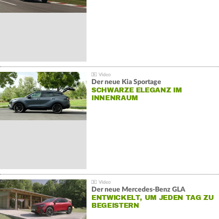
Der neue Kia Sportage
SCHWARZE ELEGANZ IM
INNENRAUM
Der neue Mercedes-Benz GLA
ENTWICKELT, UM JEDEN TAG ZU
BEGEISTERN