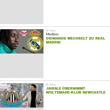
Medien:
DIOMANDE WECHSELT ZU REAL
MADRID
JAISSLE ÜBERNIMMT
WOLTEMADE-KLUB NEWCASTLE