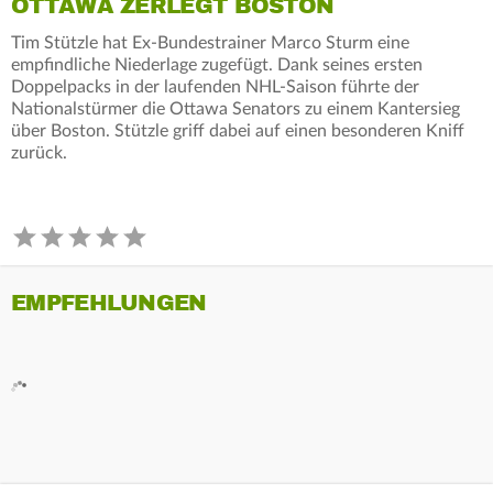
OTTAWA ZERLEGT BOSTON
Tim Stützle hat Ex-Bundestrainer Marco Sturm eine
empfindliche Niederlage zugefügt. Dank seines ersten
Doppelpacks in der laufenden NHL-Saison führte der
Nationalstürmer die Ottawa Senators zu einem Kantersieg
über Boston. Stützle griff dabei auf einen besonderen Kniff
zurück.
EMPFEHLUNGEN