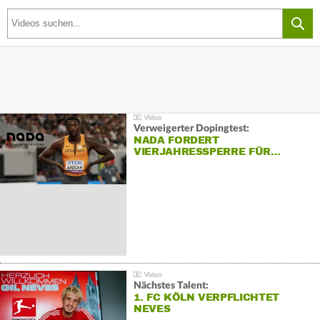
Verweigerter Dopingtest:
NADA FORDERT
VIERJAHRESSPERRE FÜR…
Nächstes Talent:
1. FC KÖLN VERPFLICHTET
NEVES