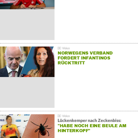
NORWEGENS VERBAND
FORDERT INFANTINOS
RÜCKTRITT
Lückenkemper nach Zeckenbiss:
"HABE NOCH EINE BEULE AM
HINTERKOPF"