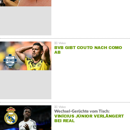
BVB GIBT COUTO NACH COMO
AB
Wechsel-Gerüchte vom Tisch:
VINÍCIUS JÚNIOR VERLÄNGERT
BEI REAL