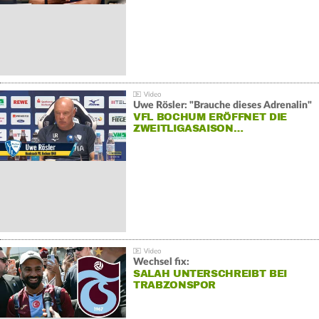
Uwe Rösler: "Brauche dieses Adrenalin"
VFL BOCHUM ERÖFFNET DIE
ZWEITLIGASAISON…
Wechsel fix:
SALAH UNTERSCHREIBT BEI
TRABZONSPOR