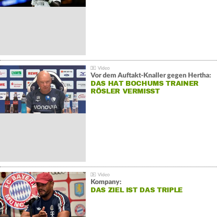
Vor dem Auftakt-Knaller gegen Hertha:
DAS HAT BOCHUMS TRAINER
RÖSLER VERMISST
Kompany:
DAS ZIEL IST DAS TRIPLE