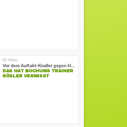
Vor dem Auftakt-Knaller gegen Hertha:
DAS HAT BOCHUMS TRAINER
RÖSLER VERMISST