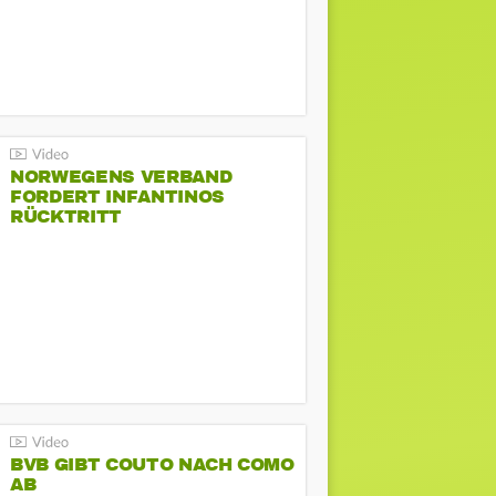
NORWEGENS VERBAND
FORDERT INFANTINOS
RÜCKTRITT
BVB GIBT COUTO NACH COMO
AB