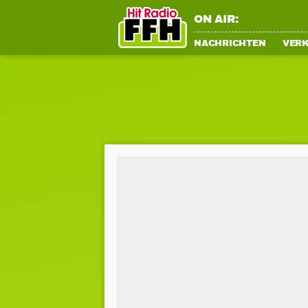
ON AIR:
NACHRICHTEN
VER