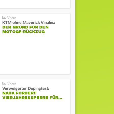
KTM ohne Maverick Vinales:
DER GRUND FÜR DEN
MOTOGP-RÜCKZUG
Verweigerter Dopingtest:
NADA FORDERT
VIERJAHRESSPERRE FÜR…