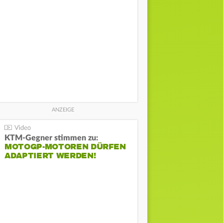
KTM-Gegner stimmen zu:
MOTOGP-MOTOREN DÜRFEN
ADAPTIERT WERDEN!