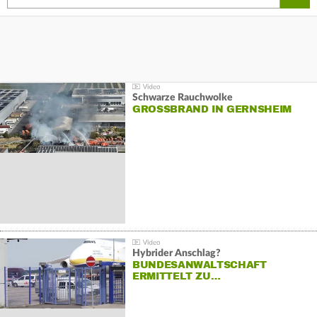
Schwarze Rauchwolke
GROSSBRAND IN GERNSHEIM
Hybrider Anschlag?
BUNDESANWALTSCHAFT
ERMITTELT ZU…