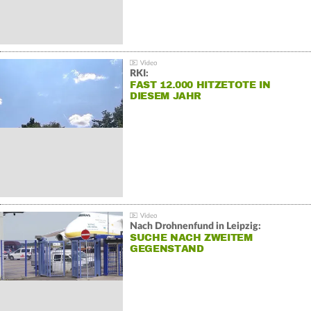
RKI:
FAST 12.000 HITZETOTE IN
DIESEM JAHR
Nach Drohnenfund in Leipzig:
SUCHE NACH ZWEITEM
GEGENSTAND