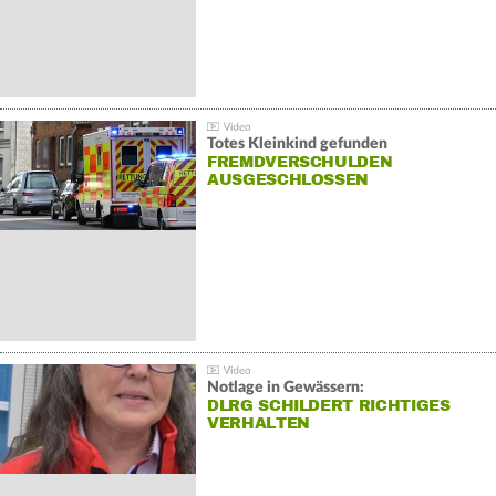
Totes Kleinkind gefunden
FREMDVERSCHULDEN
AUSGESCHLOSSEN
Notlage in Gewässern:
DLRG SCHILDERT RICHTIGES
VERHALTEN