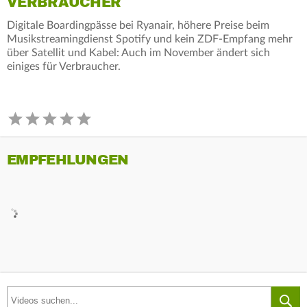
VERBRAUCHER
Digitale Boardingpässe bei Ryanair, höhere Preise beim
Musikstreamingdienst Spotify und kein ZDF-Empfang mehr
über Satellit und Kabel: Auch im November ändert sich
einiges für Verbraucher.
EMPFEHLUNGEN