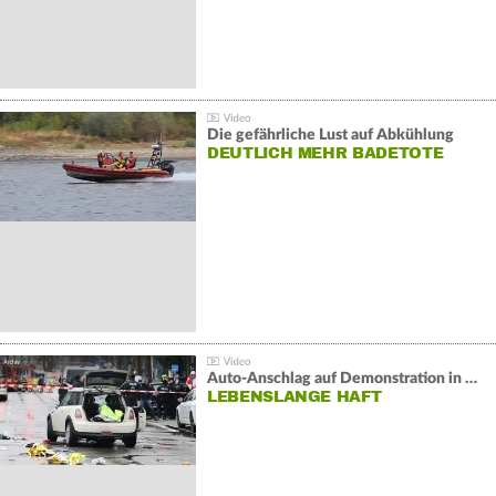
Die gefährliche Lust auf Abkühlung
DEUTLICH MEHR BADETOTE
Auto-Anschlag auf Demonstration in München:
LEBENSLANGE HAFT