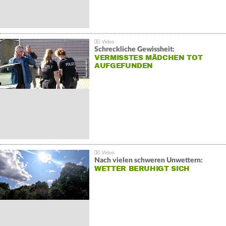
Schreckliche Gewissheit:
VERMISSTES MÄDCHEN TOT
AUFGEFUNDEN
Nach vielen schweren Unwettern:
WETTER BERUHIGT SICH