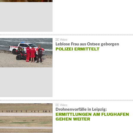
Leblose Frau aus Ostsee geborgen
POLIZEI ERMITTELT
Drohnenvorfälle in Leipzig:
ERMITTLUNGEN AM FLUGHAFEN
GEHEN WEITER