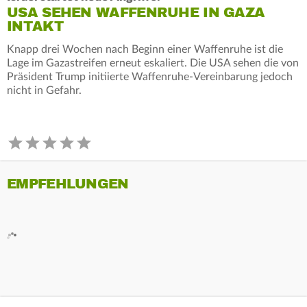
USA SEHEN WAFFENRUHE IN GAZA
INTAKT
Knapp drei Wochen nach Beginn einer Waffenruhe ist die
Lage im Gazastreifen erneut eskaliert. Die USA sehen die von
Präsident Trump initiierte Waffenruhe-Vereinbarung jedoch
nicht in Gefahr.
EMPFEHLUNGEN