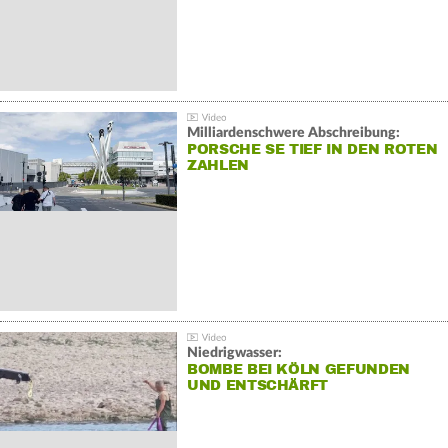
Milliardenschwere Abschreibung:
PORSCHE SE TIEF IN DEN ROTEN
ZAHLEN
Niedrigwasser:
BOMBE BEI KÖLN GEFUNDEN
UND ENTSCHÄRFT