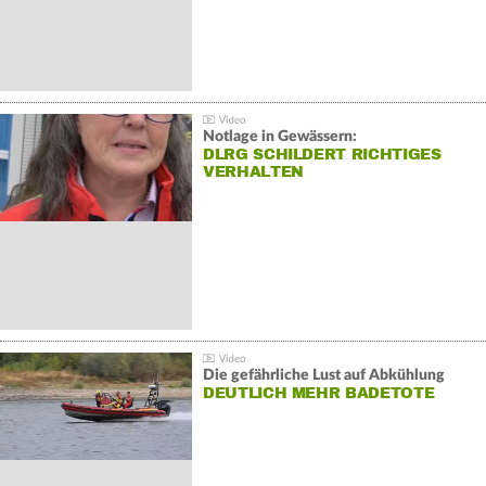
Notlage in Gewässern:
DLRG SCHILDERT RICHTIGES
VERHALTEN
Die gefährliche Lust auf Abkühlung
DEUTLICH MEHR BADETOTE