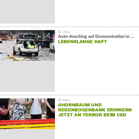
Auto-Anschlag auf Demonstration in München:
LEBENSLANGE HAFT
AHORNBAUM UND
REGENBOGENBANK ERINNERN
JETZT AN TERROR BEIM CSD