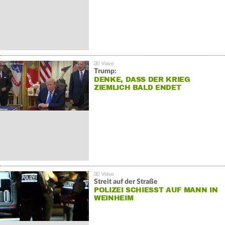
Trump:
DENKE, DASS DER KRIEG
ZIEMLICH BALD ENDET
Streit auf der Straße
POLIZEI SCHIESST AUF MANN IN W
EINHEIM