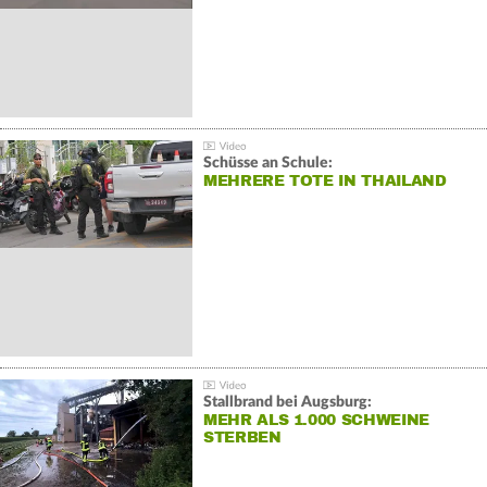
Schüsse an Schule:
MEHRERE TOTE IN THAILAND
Stallbrand bei Augsburg:
MEHR ALS 1.000 SCHWEINE
STERBEN