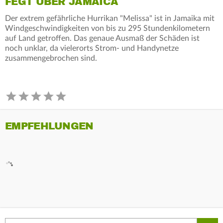
FEGT ÜBER JAMAICA
Der extrem gefährliche Hurrikan "Melissa" ist in Jamaika mit
Windgeschwindigkeiten von bis zu 295 Stundenkilometern
auf Land getroffen. Das genaue Ausmaß der Schäden ist
noch unklar, da vielerorts Strom- und Handynetze
zusammengebrochen sind.
EMPFEHLUNGEN