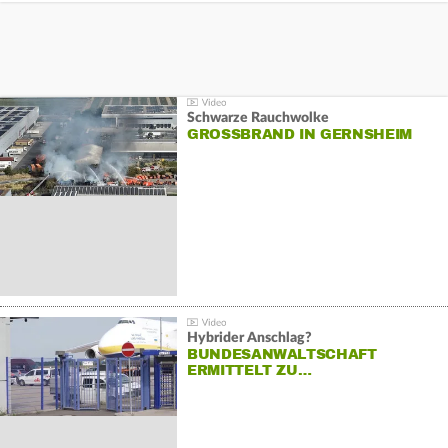
Schwarze Rauchwolke
GROSSBRAND IN GERNSHEIM
Hybrider Anschlag?
BUNDESANWALTSCHAFT
ERMITTELT ZU…