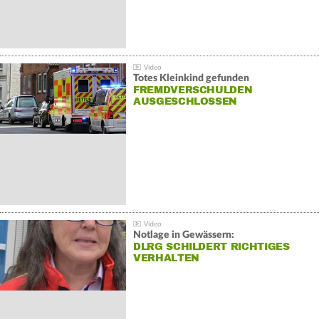
Totes Kleinkind gefunden
FREMDVERSCHULDEN
AUSGESCHLOSSEN
Notlage in Gewässern:
DLRG SCHILDERT RICHTIGES
VERHALTEN