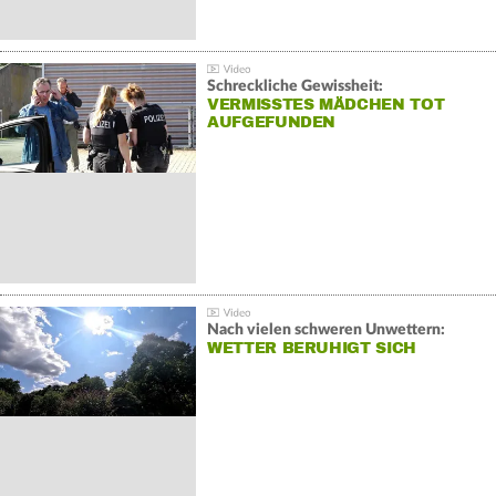
Schreckliche Gewissheit:
VERMISSTES MÄDCHEN TOT
AUFGEFUNDEN
Nach vielen schweren Unwettern:
WETTER BERUHIGT SICH