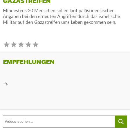
GAZASTREIFEN
Mindestens 20 Menschen sollen laut palästinensischen
Angaben bei den erneuten Angriffen durch das israelische
Militär auf den Gazastreifen ums Leben gekommen sein.
EMPFEHLUNGEN