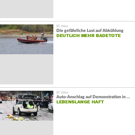
Die gefährliche Lust auf Abkühlung
DEUTLICH MEHR BADETOTE
Auto-Anschlag auf Demonstration in München:
LEBENSLANGE HAFT