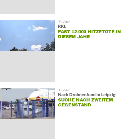
RKI:
FAST 12.000 HITZETOTE IN
DIESEM JAHR
Nach Drohnenfund in Leipzig:
SUCHE NACH ZWEITEM
GEGENSTAND