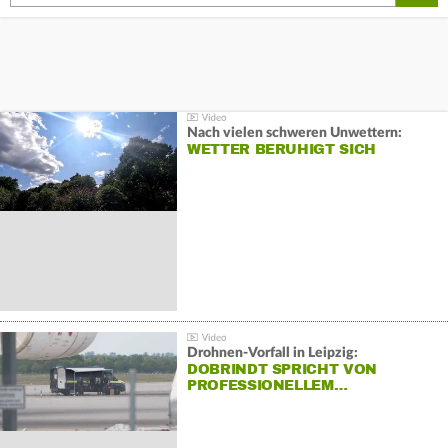
Nach vielen schweren Unwettern:
WETTER BERUHIGT SICH
Drohnen-Vorfall in Leipzig:
DOBRINDT SPRICHT VON
PROFESSIONELLEM…