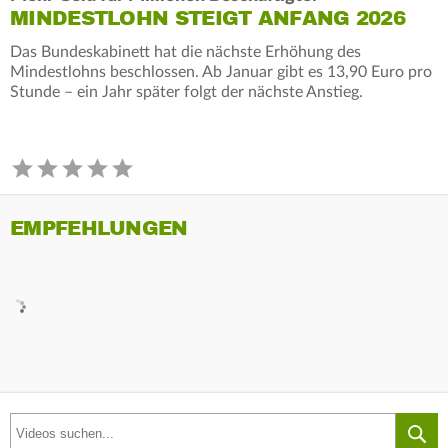
MINDESTLOHN STEIGT ANFANG 2026
Das Bundeskabinett hat die nächste Erhöhung des
Mindestlohns beschlossen. Ab Januar gibt es 13,90 Euro pro
Stunde – ein Jahr später folgt der nächste Anstieg.
EMPFEHLUNGEN