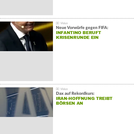
Neue Vorwürfe gegen FIFA:
INFANTINO BERUFT
KRISENRUNDE EIN
Dax auf Rekordkurs:
IRAN-HOFFNUNG TREIBT
BÖRSEN AN