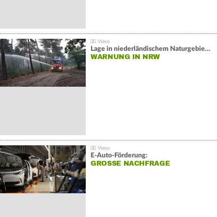
Lage in niederländischem Naturgebiet stabil
WARNUNG IN NRW
E-Auto-Förderung:
GROSSE NACHFRAGE