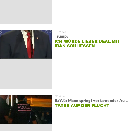
Trump:
ICH WÜRDE LIEBER DEAL MIT
IRAN SCHLIESSEN
BaWü: Mann springt vor fahrendes Auto und schießt
TÄTER AUF DER FLUCHT