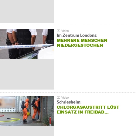
Im Zentrum Londons:
MEHRERE MENSCHEN
NIEDERGESTOCHEN
Schriesheim:
CHLORGASAUSTRITT LÖST
EINSATZ IN FREIBAD…