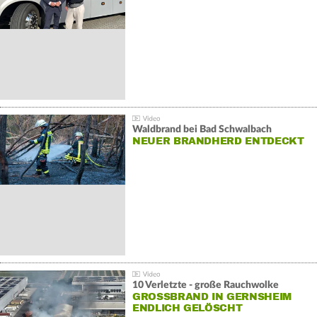
Waldbrand bei Bad Schwalbach
NEUER BRANDHERD ENTDECKT
10 Verletzte - große Rauchwolke
GROSSBRAND IN GERNSHEIM E
NDLICH GELÖSCHT