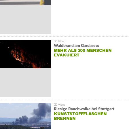
Waldbrand am Gardasee:
MEHR ALS 200 MENSCHEN
EVAKUIERT
Riesige Rauchwolke bei Stuttgart
KUNSTSTOFFFLASCHEN
BRENNEN