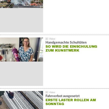
Handgemachte Schultüten
SO WIRD DIE EINSCHULUNG
ZUM KUNSTWERK
Fahrverbot ausgesetzt
ERSTE LASTER ROLLEN AM
SONNTAG