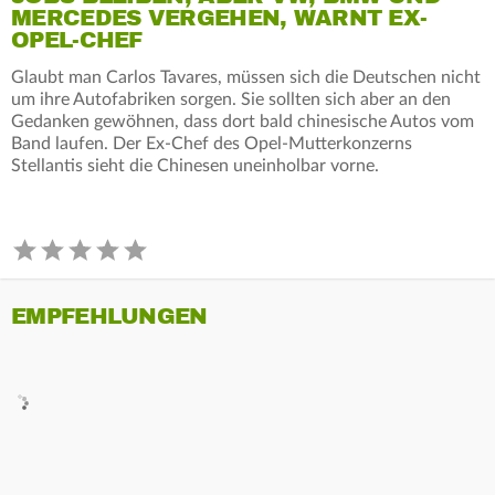
MERCEDES VERGEHEN, WARNT EX-
OPEL-CHEF
Glaubt man Carlos Tavares, müssen sich die Deutschen nicht
um ihre Autofabriken sorgen. Sie sollten sich aber an den
Gedanken gewöhnen, dass dort bald chinesische Autos vom
Band laufen. Der Ex-Chef des Opel-Mutterkonzerns
Stellantis sieht die Chinesen uneinholbar vorne.
EMPFEHLUNGEN