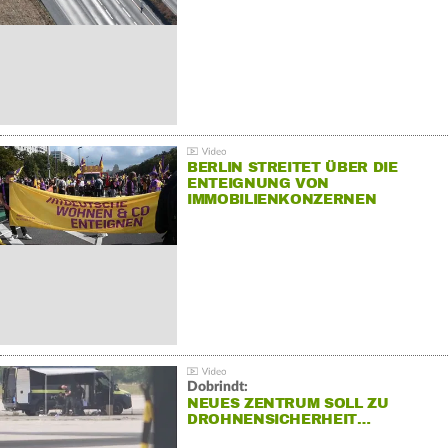
BERLIN STREITET ÜBER DIE
ENTEIGNUNG VON
IMMOBILIENKONZERNEN
Dobrindt:
NEUES ZENTRUM SOLL ZU
DROHNENSICHERHEIT…