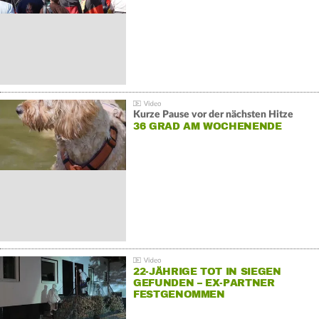
Kurze Pause vor der nächsten Hitze
36 GRAD AM WOCHENENDE
22-JÄHRIGE TOT IN SIEGEN
GEFUNDEN – EX-PARTNER
FESTGENOMMEN