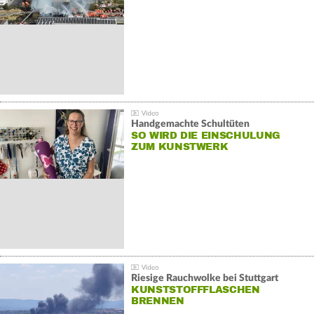
Handgemachte Schultüten
SO WIRD DIE EINSCHULUNG
ZUM KUNSTWERK
Riesige Rauchwolke bei Stuttgart
KUNSTSTOFFFLASCHEN
BRENNEN