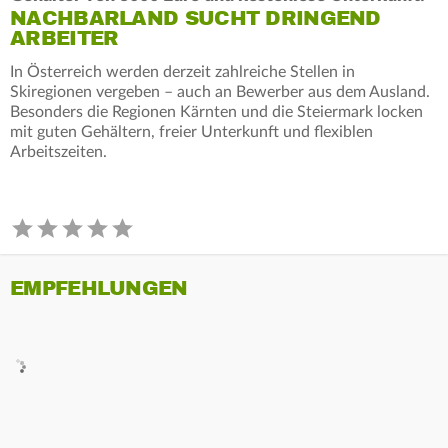
NACHBARLAND SUCHT DRINGEND
ARBEITER
In Österreich werden derzeit zahlreiche Stellen in
Skiregionen vergeben – auch an Bewerber aus dem Ausland.
Besonders die Regionen Kärnten und die Steiermark locken
mit guten Gehältern, freier Unterkunft und flexiblen
Arbeitszeiten.
EMPFEHLUNGEN