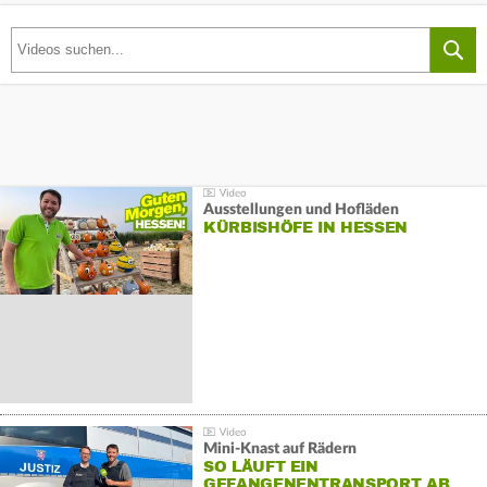
Ausstellungen und Hofläden
KÜRBISHÖFE IN HESSEN
Mini-Knast auf Rädern
SO LÄUFT EIN
GEFANGENENTRANSPORT AB