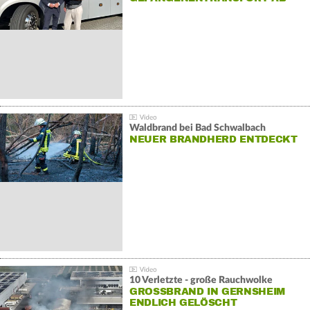
Waldbrand bei Bad Schwalbach
NEUER BRANDHERD ENTDECKT
10 Verletzte - große Rauchwolke
GROSSBRAND IN GERNSHEIM E
NDLICH GELÖSCHT