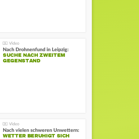
Nach Drohnenfund in Leipzig:
SUCHE NACH ZWEITEM
GEGENSTAND
Nach vielen schweren Unwettern:
WETTER BERUHIGT SICH