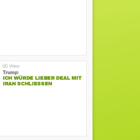
Trump:
ICH WÜRDE LIEBER DEAL MIT
IRAN SCHLIESSEN