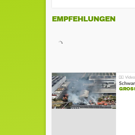
EMPFEHLUNGEN
Schwar
GROSS