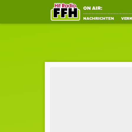
ON AIR:
NACHRICHTEN
VER