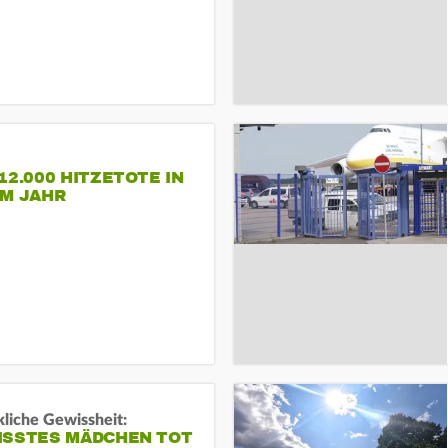
12.000 HITZETOTE IN
EM JAHR
liche Gewissheit:
ISSTES MÄDCHEN TOT