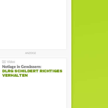
Notlage in Gewässern:
DLRG SCHILDERT RICHTIGES
VERHALTEN