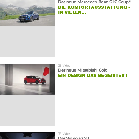
Das neue Mercedes-Benz GLC Coupé
DIE KOMFORTAUSSTATTUNG -
IN VIELEN…
Der neue Mitsubishi Colt
EIN DESIGN DAS BEGEISTERT
Der Volvo EX30