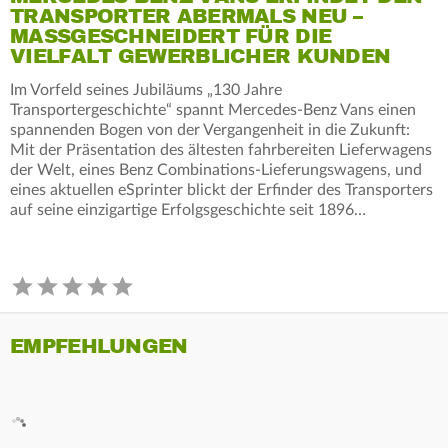
TRANSPORTER ABERMALS NEU –
MASSGESCHNEIDERT FÜR DIE V
IELFALT GEWERBLICHER KUNDEN
Im Vorfeld seines Jubiläums „130 Jahre
Transportergeschichte“ spannt Mercedes‑Benz Vans einen
spannenden Bogen von der Vergangenheit in die Zukunft:
Mit der Präsentation des ältesten fahrbereiten Lieferwagens
der Welt, eines Benz Combinations-Lieferungswagens, und
eines aktuellen eSprinter blickt der Erfinder des Transporters
auf seine einzigartige Erfolgsgeschichte seit 1896…
EMPFEHLUNGEN