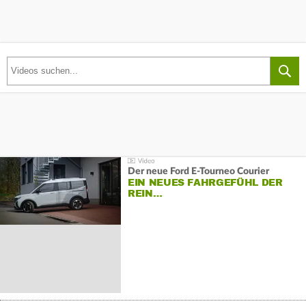
Der neue Ford E-Tourneo Courier
EIN NEUES FAHRGEFÜHL DER
REIN…