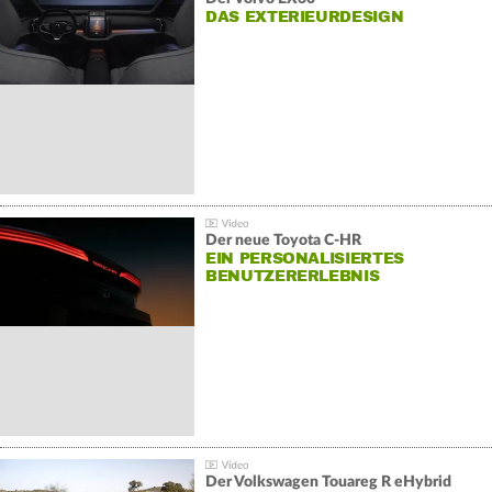
DAS EXTERIEURDESIGN
Der neue Toyota C-HR
EIN PERSONALISIERTES
BENUTZERERLEBNIS
Der Volkswagen Touareg R eHybrid