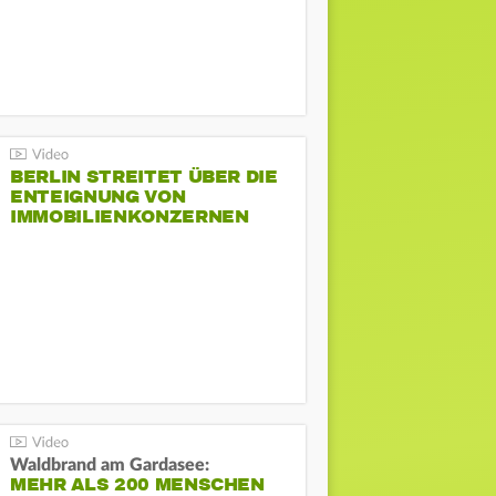
BERLIN STREITET ÜBER DIE
ENTEIGNUNG VON
IMMOBILIENKONZERNEN
Waldbrand am Gardasee:
MEHR ALS 200 MENSCHEN