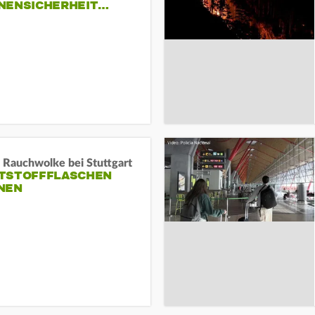
NENSICHERHEIT…
 Rauchwolke bei Stuttgart
TSTOFFFLASCHEN
NEN