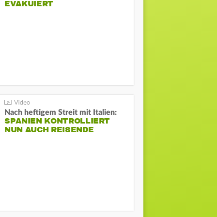
EVAKUIERT
Nach heftigem Streit mit Italien:
SPANIEN KONTROLLIERT
NUN AUCH REISENDE