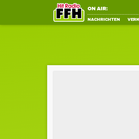
ON AIR:
NACHRICHTEN
VER