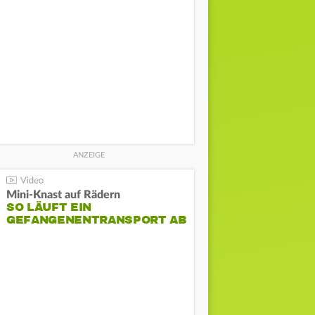
Mini-Knast auf Rädern
SO LÄUFT EIN
GEFANGENENTRANSPORT AB