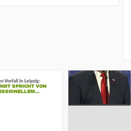
-Vorfall in Leipzig:
INDT SPRICHT VON
ESSIONELLEM…