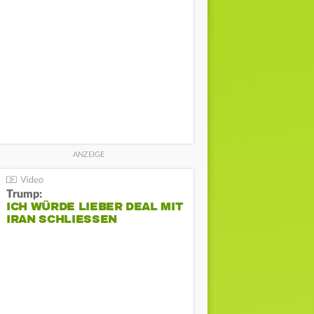
Trump:
ICH WÜRDE LIEBER DEAL MIT
IRAN SCHLIESSEN