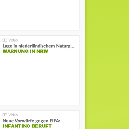
Lage in niederländischem Naturgebiet stabil
WARNUNG IN NRW
Neue Vorwürfe gegen FIFA:
INFANTINO BERUFT