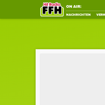
ON AIR:
NACHRICHTEN
VER