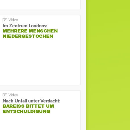
Im Zentrum Londons:
MEHRERE MENSCHEN
NIEDERGESTOCHEN
Nach Unfall unter Verdacht:
BAREISS BITTET UM E
NTSCHULDIGUNG