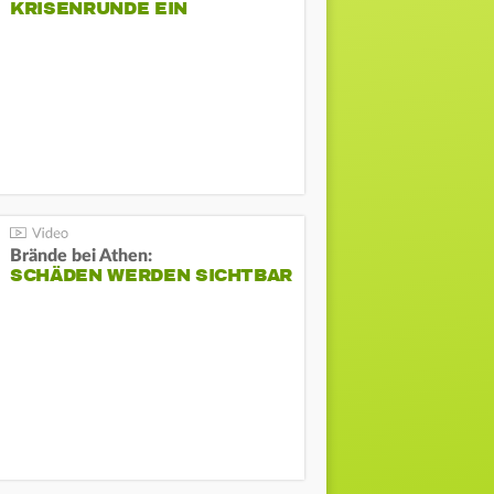
KRISENRUNDE EIN
Brände bei Athen:
SCHÄDEN WERDEN SICHTBAR