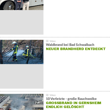
Waldbrand bei Bad Schwalbach
NEUER BRANDHERD ENTDECKT
10 Verletzte - große Rauchwolke
GROSSBRAND IN GERNSHEIM E
NDLICH GELÖSCHT