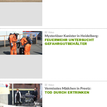
Mysteriöser Kanister in Heidelberg:
FEUERWEHR UNTERSUCHT
GEFAHRGUTBEHÄLTER
Vermisstes Mädchen in Preetz:
TOD DURCH ERTRINKEN