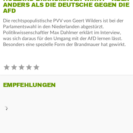
ANDERS ALS DIE DEUTSCHE GEGEN DIE
AFD
Die rechtspopulistische PVV von Geert Wilders ist bei der
Parlamentswahl in den Niederlanden abgestürzt.
Politikwissenschaftler Max Dahlmer erklärt im Interview,
was sich daraus für den Umgang mit der AfD lernen lässt.
Besonders eine spezielle Form der Brandmauer hat gewirkt.
EMPFEHLUNGEN