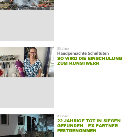
Handgemachte Schultüten
SO WIRD DIE EINSCHULUNG
ZUM KUNSTWERK
22-JÄHRIGE TOT IN SIEGEN
GEFUNDEN – EX-PARTNER
FESTGENOMMEN