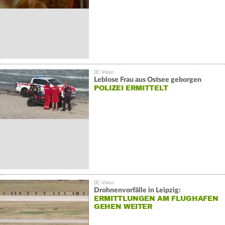
Leblose Frau aus Ostsee geborgen
POLIZEI ERMITTELT
Drohnenvorfälle in Leipzig:
ERMITTLUNGEN AM FLUGHAFEN
GEHEN WEITER