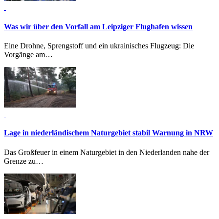
Was wir über den Vorfall am Leipziger Flughafen wissen
Eine Drohne, Sprengstoff und ein ukrainisches Flugzeug: Die
Vorgänge am…
Lage in niederländischem Naturgebiet stabil
Warnung in NRW
Das Großfeuer in einem Naturgebiet in den Niederlanden nahe der
Grenze zu…