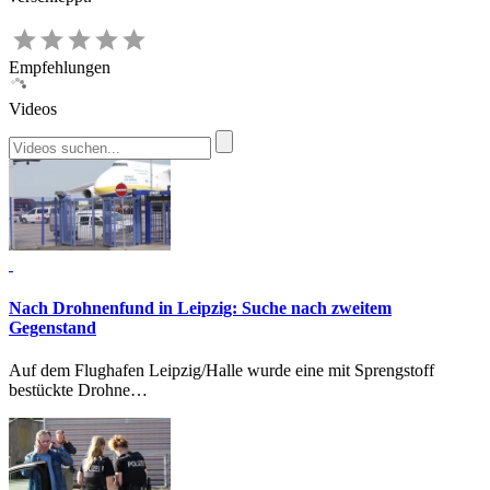
Empfehlungen
Videos
Nach Drohnenfund in Leipzig:
Suche nach zweitem
Gegenstand
Auf dem Flughafen Leipzig/Halle wurde eine mit Sprengstoff
bestückte Drohne…