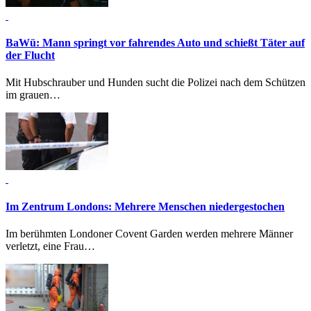
BaWü: Mann springt vor fahrendes Auto und schießt
Täter auf
der Flucht
Mit Hubschrauber und Hunden sucht die Polizei nach dem Schützen
im grauen…
Im Zentrum Londons:
Mehrere Menschen niedergestochen
Im berühmten Londoner Covent Garden werden mehrere Männer
verletzt, eine Frau…