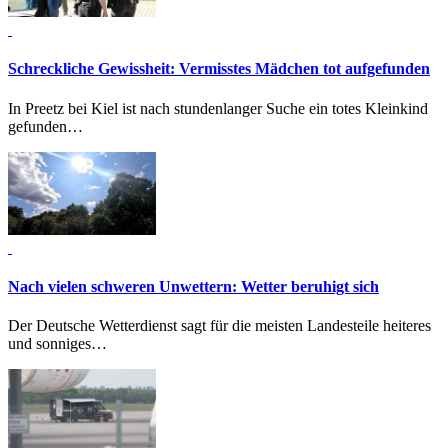
Schreckliche Gewissheit:
Vermisstes Mädchen tot aufgefunden
In Preetz bei Kiel ist nach stundenlanger Suche ein totes Kleinkind
gefunden…
Nach vielen schweren Unwettern:
Wetter beruhigt sich
Der Deutsche Wetterdienst sagt für die meisten Landesteile heiteres
und sonniges…