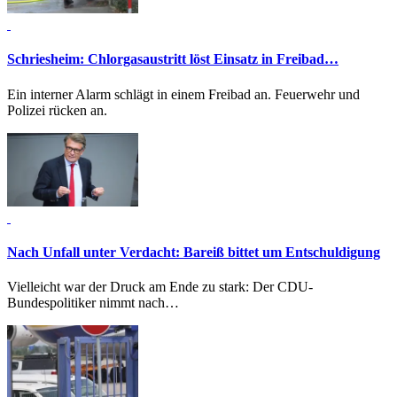
Schriesheim:
Chlorgasaustritt löst Einsatz in Freibad…
Ein interner Alarm schlägt in einem Freibad an. Feuerwehr und
Polizei rücken an.
Nach Unfall unter Verdacht:
Bareiß bittet um Entschuldigung
Vielleicht war der Druck am Ende zu stark: Der CDU-
Bundespolitiker nimmt nach…