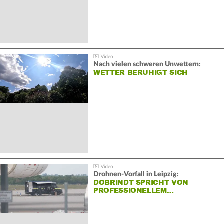
Nach vielen schweren Unwettern:
WETTER BERUHIGT SICH
Drohnen-Vorfall in Leipzig:
DOBRINDT SPRICHT VON
PROFESSIONELLEM…