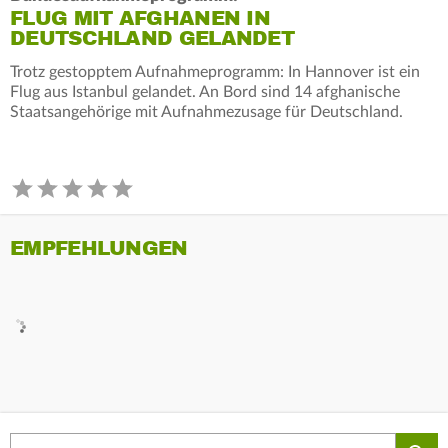
FLUG MIT AFGHANEN IN
DEUTSCHLAND GELANDET
Trotz gestopptem Aufnahmeprogramm: In Hannover ist ein
Flug aus Istanbul gelandet. An Bord sind 14 afghanische
Staatsangehörige mit Aufnahmezusage für Deutschland.
EMPFEHLUNGEN