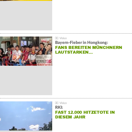
Bayern-Fieber in Hongkong:
FANS BEREITEN MÜNCHNERN
LAUTSTARKEN…
RKI:
FAST 12.000 HITZETOTE IN
DIESEM JAHR