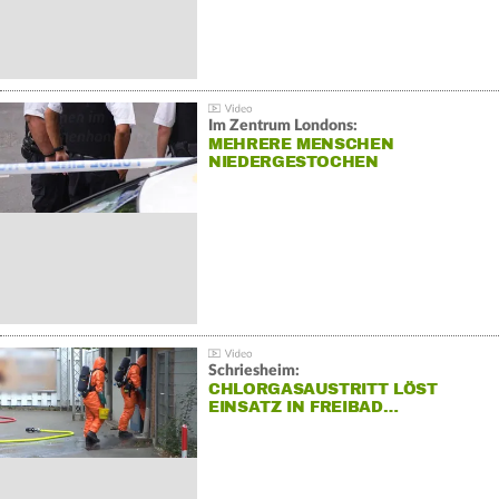
Im Zentrum Londons:
MEHRERE MENSCHEN
NIEDERGESTOCHEN
Schriesheim:
CHLORGASAUSTRITT LÖST
EINSATZ IN FREIBAD…