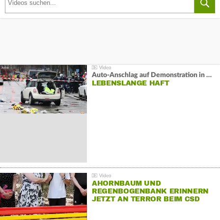
Auto-Anschlag auf Demonstration in München:
LEBENSLANGE HAFT
AHORNBAUM UND
REGENBOGENBANK ERINNERN
JETZT AN TERROR BEIM CSD