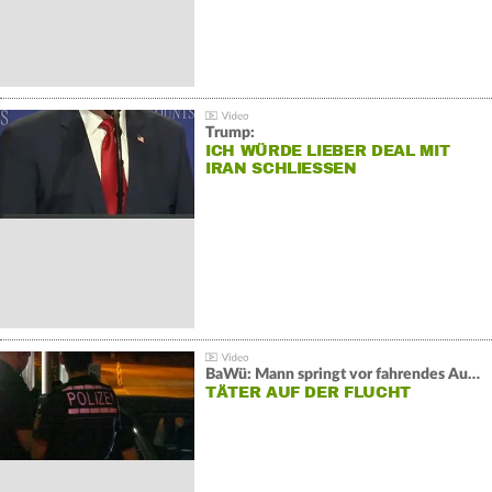
Trump:
ICH WÜRDE LIEBER DEAL MIT
IRAN SCHLIESSEN
BaWü: Mann springt vor fahrendes Auto und schießt
TÄTER AUF DER FLUCHT