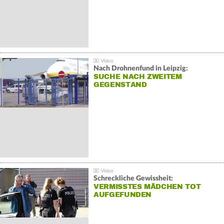
Nach Drohnenfund in Leipzig:
SUCHE NACH ZWEITEM
GEGENSTAND
Schreckliche Gewissheit:
VERMISSTES MÄDCHEN TOT
AUFGEFUNDEN