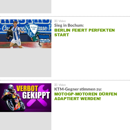
Sieg in Bochum:
BERLIN FEIERT PERFEKTEN
START
KTM-Gegner stimmen zu:
MOTOGP-MOTOREN DÜRFEN
ADAPTIERT WERDEN!