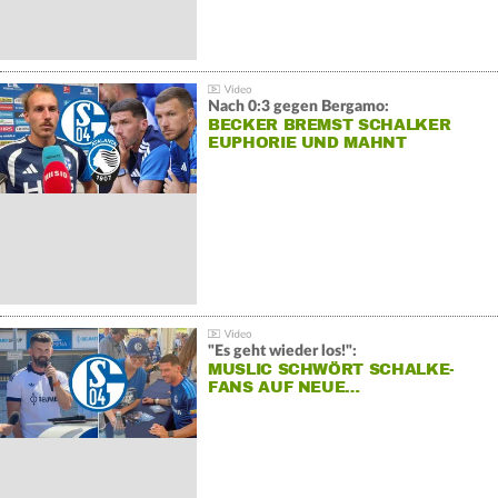
Nach 0:3 gegen Bergamo:
BECKER BREMST SCHALKER
EUPHORIE UND MAHNT
"Es geht wieder los!":
MUSLIC SCHWÖRT SCHALKE-
FANS AUF NEUE…