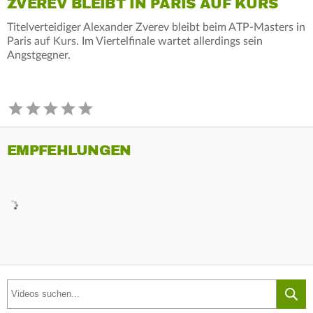
ZVEREV BLEIBT IN PARIS AUF KURS
Titelverteidiger Alexander Zverev bleibt beim ATP-Masters in
Paris auf Kurs. Im Viertelfinale wartet allerdings sein
Angstgegner.
EMPFEHLUNGEN