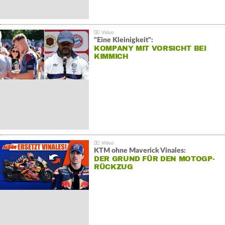
"Eine Kleinigkeit":
KOMPANY MIT VORSICHT BEI
KIMMICH
KTM ohne Maverick Vinales:
DER GRUND FÜR DEN MOTOGP-
RÜCKZUG