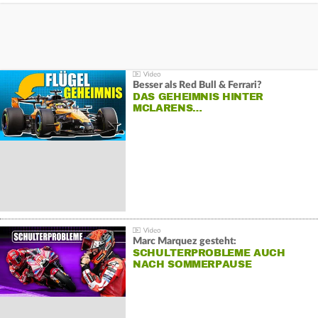
Besser als Red Bull & Ferrari?
DAS GEHEIMNIS HINTER
MCLARENS…
Marc Marquez gesteht:
SCHULTERPROBLEME AUCH
NACH SOMMERPAUSE