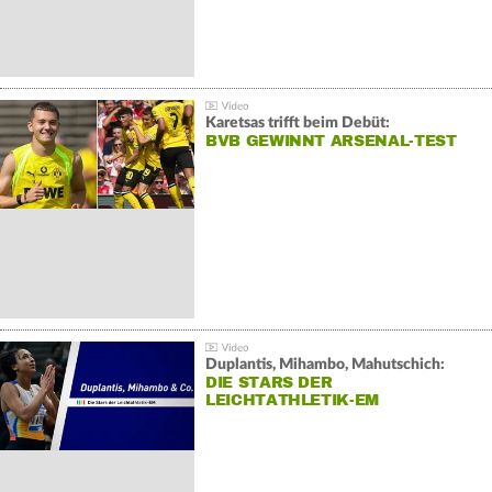
Karetsas trifft beim Debüt:
BVB GEWINNT ARSENAL-TEST
Duplantis, Mihambo, Mahutschich:
DIE STARS DER
LEICHTATHLETIK-EM