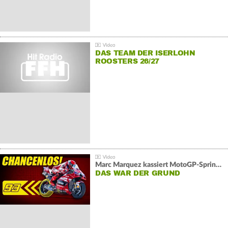
DAS TEAM DER ISERLOHN
ROOSTERS 26/27
Marc Marquez kassiert MotoGP-Sprint-Schlappe:
DAS WAR DER GRUND