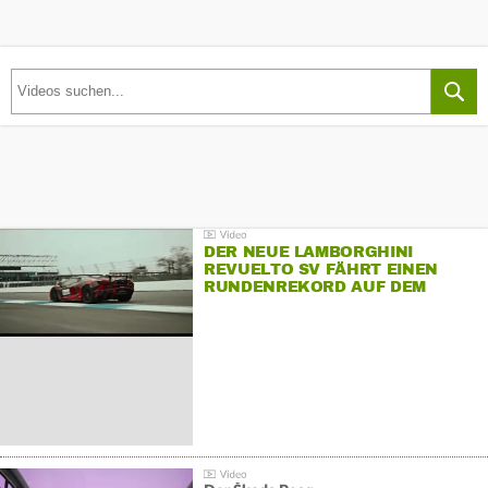
DER NEUE LAMBORGHINI
REVUELTO SV FÄHRT EINEN
RUNDENREKORD AUF DEM
HOCKENHEIMRING