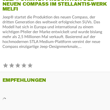
NEUEN COMPASS IM STELLANTIS-WERK
MELFI
Jeep® startet die Produktion des neuen Compass, der
dritten Generation des weltweit erfolgreichen SUVs. Das
Modell hat sich in Europa und international zu einem
wichtigen Pfeiler der Marke entwickelt und wurde bislang
mehr als 2,5 Millionen Mal verkauft. Basierend auf der
hochmodernen STLA Medium-Plattform vereint der neue
Compass einzigartige Jeep‑Designmerkmale,…
EMPFEHLUNGEN