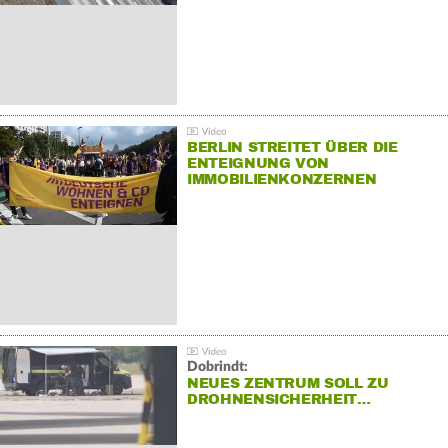
BERLIN STREITET ÜBER DIE
ENTEIGNUNG VON
IMMOBILIENKONZERNEN
Dobrindt:
NEUES ZENTRUM SOLL ZU
DROHNENSICHERHEIT…