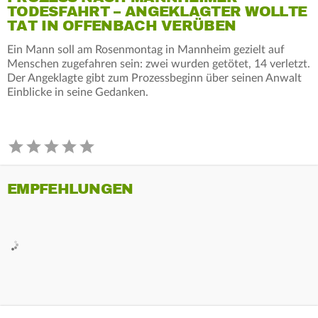
TODESFAHRT – ANGEKLAGTER WOLLTE
TAT IN OFFENBACH VERÜBEN
Ein Mann soll am Rosenmontag in Mannheim gezielt auf
Menschen zugefahren sein: zwei wurden getötet, 14 verletzt.
Der Angeklagte gibt zum Prozessbeginn über seinen Anwalt
Einblicke in seine Gedanken.
EMPFEHLUNGEN