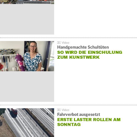
Handgemachte Schultüten
SO WIRD DIE EINSCHULUNG
ZUM KUNSTWERK
Fahrverbot ausgesetzt
ERSTE LASTER ROLLEN AM
SONNTAG