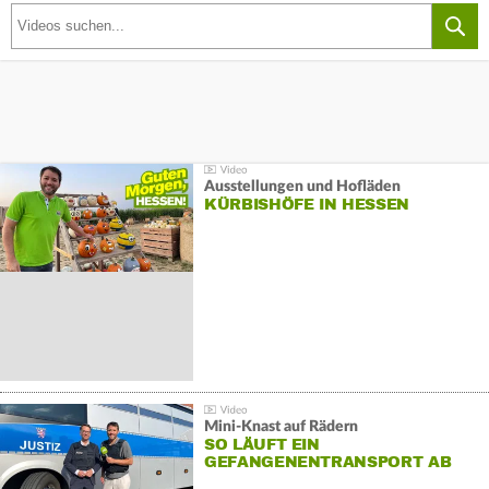
Ausstellungen und Hofläden
KÜRBISHÖFE IN HESSEN
Mini-Knast auf Rädern
SO LÄUFT EIN
GEFANGENENTRANSPORT AB