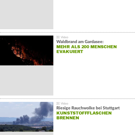
Waldbrand am Gardasee:
MEHR ALS 200 MENSCHEN
EVAKUIERT
Riesige Rauchwolke bei Stuttgart
KUNSTSTOFFFLASCHEN
BRENNEN