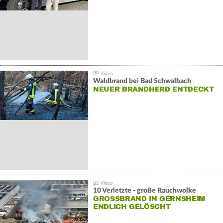
Waldbrand bei Bad Schwalbach
NEUER BRANDHERD ENTDECKT
10 Verletzte - große Rauchwolke
GROSSBRAND IN GERNSHEIM E
NDLICH GELÖSCHT