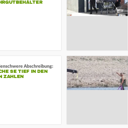
HRGUTBEHÄLTER
rdenschwere Abschreibung:
HE SE TIEF IN DEN
N ZAHLEN