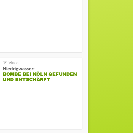
Niedrigwasser:
BOMBE BEI KÖLN GEFUNDEN
UND ENTSCHÄRFT