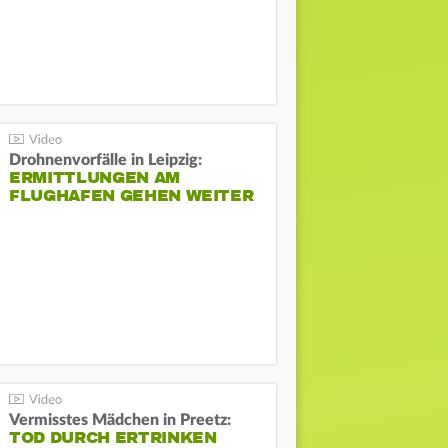
Drohnenvorfälle in Leipzig:
ERMITTLUNGEN AM
FLUGHAFEN GEHEN WEITER
Vermisstes Mädchen in Preetz:
TOD DURCH ERTRINKEN