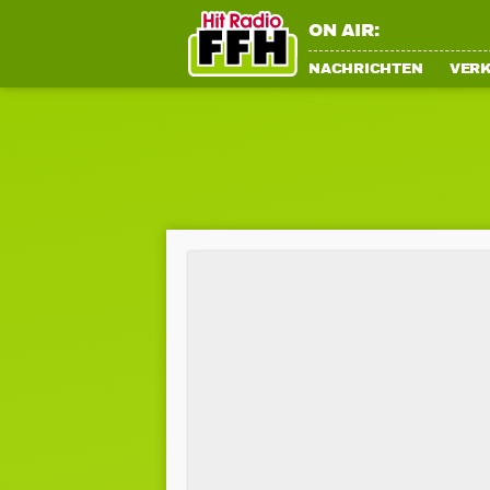
ON AIR:
NACHRICHTEN
VER