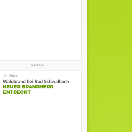
Waldbrand bei Bad Schwalbach
NEUER BRANDHERD
ENTDECKT