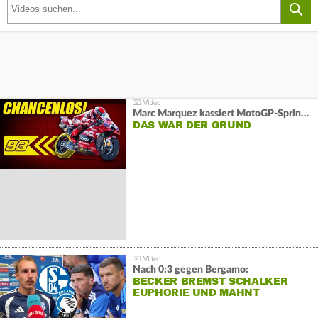
Marc Marquez kassiert MotoGP-Sprint-Schlappe:
DAS WAR DER GRUND
Nach 0:3 gegen Bergamo:
BECKER BREMST SCHALKER
EUPHORIE UND MAHNT