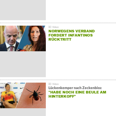
NORWEGENS VERBAND
FORDERT INFANTINOS
RÜCKTRITT
Lückenkemper nach Zeckenbiss:
"HABE NOCH EINE BEULE AM
HINTERKOPF"