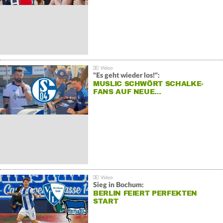
"Es geht wieder los!":
MUSLIC SCHWÖRT SCHALKE-
FANS AUF NEUE…
Sieg in Bochum:
BERLIN FEIERT PERFEKTEN
START