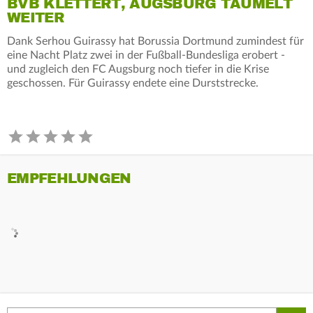
BVB KLETTERT, AUGSBURG TAUMELT
WEITER
Dank Serhou Guirassy hat Borussia Dortmund zumindest für
eine Nacht Platz zwei in der Fußball-Bundesliga erobert -
und zugleich den FC Augsburg noch tiefer in die Krise
geschossen. Für Guirassy endete eine Durststrecke.
EMPFEHLUNGEN