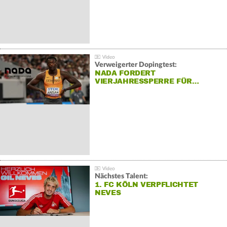
Verweigerter Dopingtest:
NADA FORDERT
VIERJAHRESSPERRE FÜR…
Nächstes Talent:
1. FC KÖLN VERPFLICHTET
NEVES