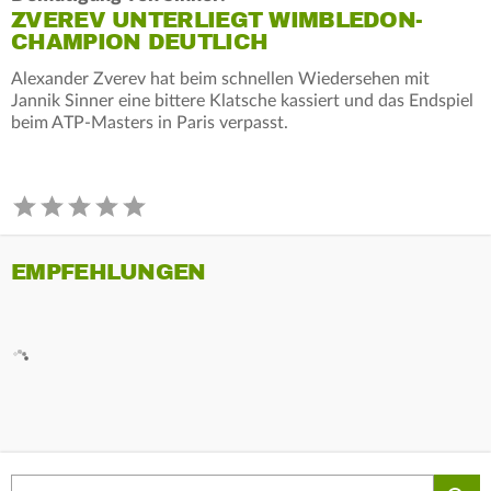
ZVEREV UNTERLIEGT WIMBLEDON-
CHAMPION DEUTLICH
Alexander Zverev hat beim schnellen Wiedersehen mit
Jannik Sinner eine bittere Klatsche kassiert und das Endspiel
beim ATP-Masters in Paris verpasst.
EMPFEHLUNGEN