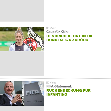
Coup für Köln:
HENDRICH KEHRT IN DIE
BUNDESLIGA ZURÜCK
FIFA-Statement:
RÜCKENDECKUNG FÜR
INFANTINO