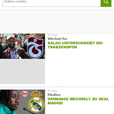
Wechsel fix:
SALAH UNTERSCHREIBT BEI
TRABZONSPOR
Medien:
DIOMANDE WECHSELT ZU REAL
MADRID