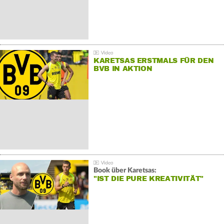
KARETSAS ERSTMALS FÜR DEN
BVB IN AKTION
Book über Karetsas:
"IST DIE PURE KREATIVITÄT"