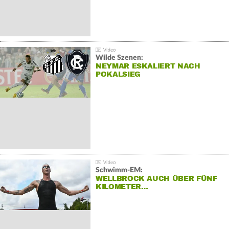
Wilde Szenen:
NEYMAR ESKALIERT NACH
POKALSIEG
Schwimm-EM:
WELLBROCK AUCH ÜBER FÜNF
KILOMETER…