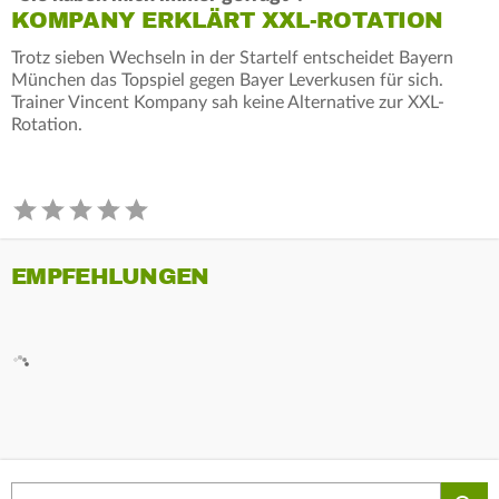
KOMPANY ERKLÄRT XXL-ROTATION
Trotz sieben Wechseln in der Startelf entscheidet Bayern
München das Topspiel gegen Bayer Leverkusen für sich.
Trainer Vincent Kompany sah keine Alternative zur XXL-
Rotation.
EMPFEHLUNGEN