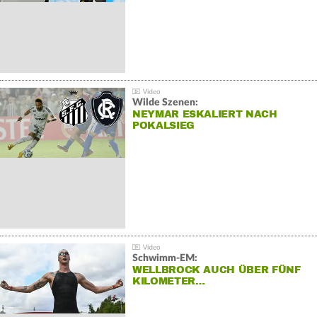
Wilde Szenen:
NEYMAR ESKALIERT NACH
POKALSIEG
Schwimm-EM:
WELLBROCK AUCH ÜBER FÜNF
KILOMETER…