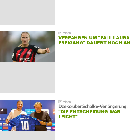
VERFAHREN UM "FALL LAURA
FREIGANG" DAUERT NOCH AN
Dzeko über Schalke-Verlängerung:
"DIE ENTSCHEIDUNG WAR
LEICHT"