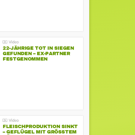
22-JÄHRIGE TOT IN SIEGEN
GEFUNDEN – EX-PARTNER
FESTGENOMMEN
FLEISCHPRODUKTION SINKT
– GEFLÜGEL MIT GRÖSSTEM R