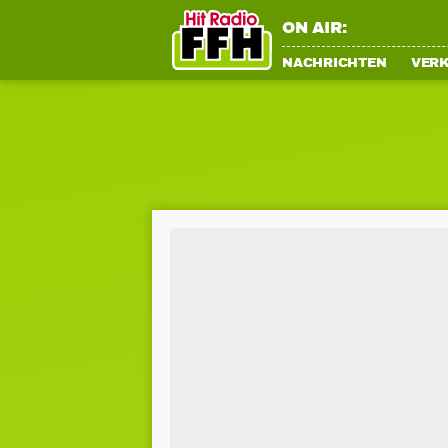
ON AIR:
NACHRICHTEN
VER