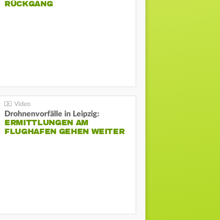
ÜCKGANG
Drohnenvorfälle in Leipzig:
ERMITTLUNGEN AM
FLUGHAFEN GEHEN WEITER