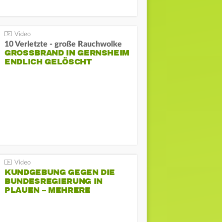
10 Verletzte - große Rauchwolke
GROSSBRAND IN GERNSHEIM E
NDLICH GELÖSCHT
KUNDGEBUNG GEGEN DIE
BUNDESREGIERUNG IN
PLAUEN – MEHRERE
GEGENDEMONSTRATIONEN