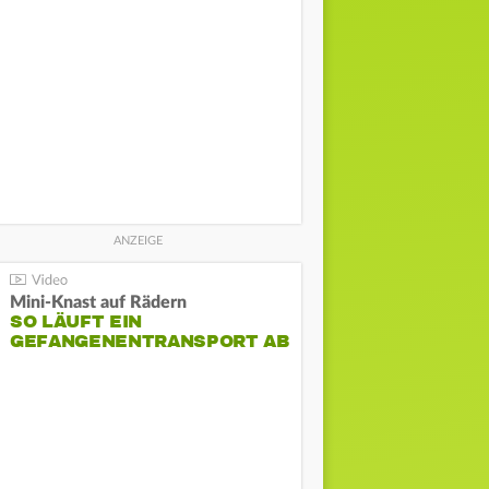
Mini-Knast auf Rädern
SO LÄUFT EIN
GEFANGENENTRANSPORT AB