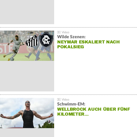
Wilde Szenen:
NEYMAR ESKALIERT NACH
POKALSIEG
Schwimm-EM:
WELLBROCK AUCH ÜBER FÜNF
KILOMETER…