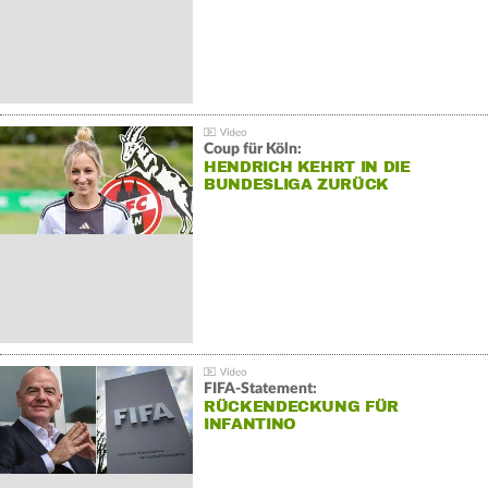
Coup für Köln:
HENDRICH KEHRT IN DIE
BUNDESLIGA ZURÜCK
FIFA-Statement:
RÜCKENDECKUNG FÜR
INFANTINO