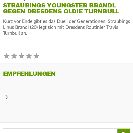
STRAUBINGS YOUNGSTER BRANDL
GEGEN DRESDENS OLDIE TURNBULL
Kurz vor Ende gibt es das Duell der Generationen: Straubings
Linus Brandl (20) legt sich mit Dresdens Routinier Travis
Turnbull an.
EMPFEHLUNGEN