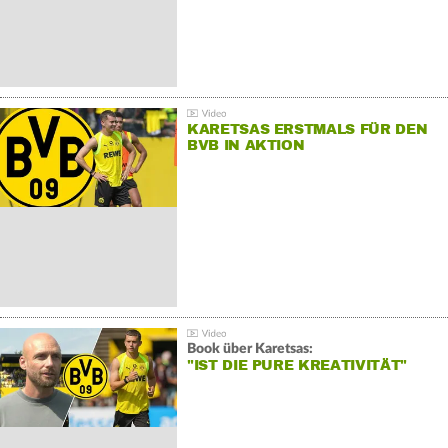
KARETSAS ERSTMALS FÜR DEN
BVB IN AKTION
Book über Karetsas:
"IST DIE PURE KREATIVITÄT"