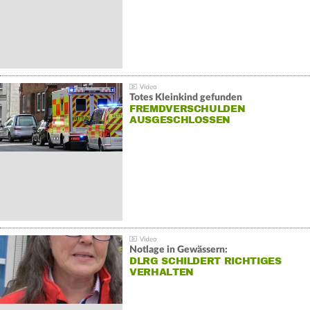
Totes Kleinkind gefunden
FREMDVERSCHULDEN
AUSGESCHLOSSEN
Notlage in Gewässern:
DLRG SCHILDERT RICHTIGES
VERHALTEN