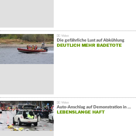
Die gefährliche Lust auf Abkühlung
DEUTLICH MEHR BADETOTE
Auto-Anschlag auf Demonstration in München:
LEBENSLANGE HAFT