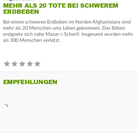
MEHR ALS 20 TOTE BEI SCHWEREM
ERDBEBEN
Bei einem schweren Erdbeben im Norden Afghanistans sind
mehr als 20 Menschen ums Leben gekommen. Das Beben
ereignete sich nahe Masar-i-Scharif. Insgesamt wurden mehr
als 300 Menschen verletzt.
EMPFEHLUNGEN