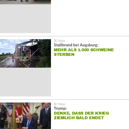
Stallbrand bei Augsburg:
MEHR ALS 1.000 SCHWEINE
STERBEN
Trump:
DENKE, DASS DER KRIEG
ZIEMLICH BALD ENDET