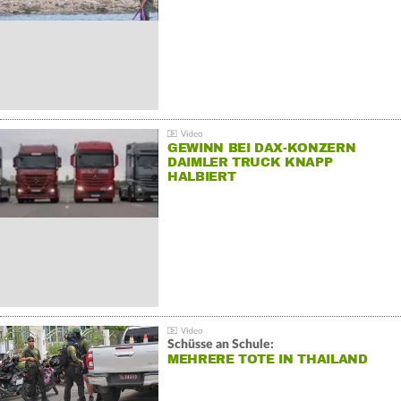
GEWINN BEI DAX-KONZERN
DAIMLER TRUCK KNAPP
HALBIERT
Schüsse an Schule:
MEHRERE TOTE IN THAILAND