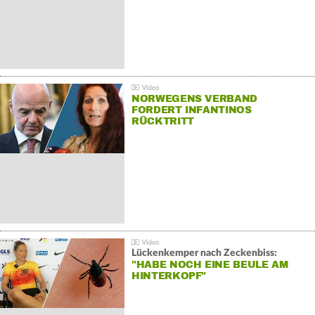
NORWEGENS VERBAND
FORDERT INFANTINOS
RÜCKTRITT
Lückenkemper nach Zeckenbiss:
"HABE NOCH EINE BEULE AM
HINTERKOPF"