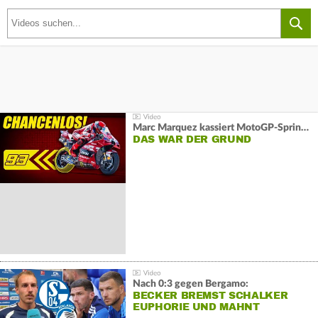
Marc Marquez kassiert MotoGP-Sprint-Schlappe:
DAS WAR DER GRUND
Nach 0:3 gegen Bergamo:
BECKER BREMST SCHALKER
EUPHORIE UND MAHNT