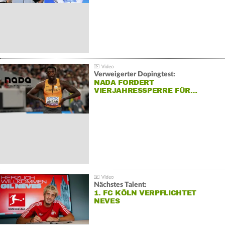
Verweigerter Dopingtest:
NADA FORDERT
VIERJAHRESSPERRE FÜR…
Nächstes Talent:
1. FC KÖLN VERPFLICHTET
NEVES