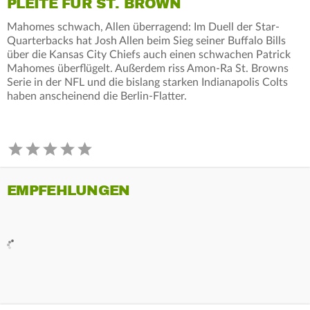
PLEITE FÜR ST. BROWN
Mahomes schwach, Allen überragend: Im Duell der Star-
Quarterbacks hat Josh Allen beim Sieg seiner Buffalo Bills
über die Kansas City Chiefs auch einen schwachen Patrick
Mahomes überflügelt. Außerdem riss Amon-Ra St. Browns
Serie in der NFL und die bislang starken Indianapolis Colts
haben anscheinend die Berlin-Flatter.
EMPFEHLUNGEN