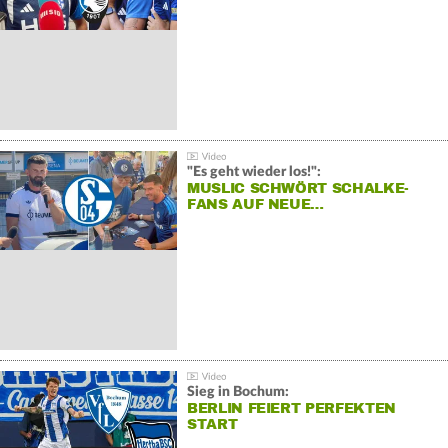
"Es geht wieder los!":
MUSLIC SCHWÖRT SCHALKE-
FANS AUF NEUE…
Sieg in Bochum:
BERLIN FEIERT PERFEKTEN
START