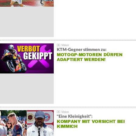
KTM-Gegner stimmen zu:
MOTOGP-MOTOREN DÜRFEN
ADAPTIERT WERDEN!
"Eine Kleinigkeit":
KOMPANY MIT VORSICHT BEI
KIMMICH