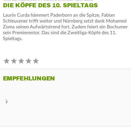
DIE KÖPFE DES 10. SPIELTAGS
Laurin Curda hämmert Paderborn an die Spitze, Fabian
Schleusener trifft weiter und Nürnberg setzt dank Mohamed
Zoma seinen Aufwärtstrend fort. Zudem feiert ein Bochumer
sein Premierentor. Das sind die Zweitliga-Köpfe des 11.
Spieltags.
EMPFEHLUNGEN