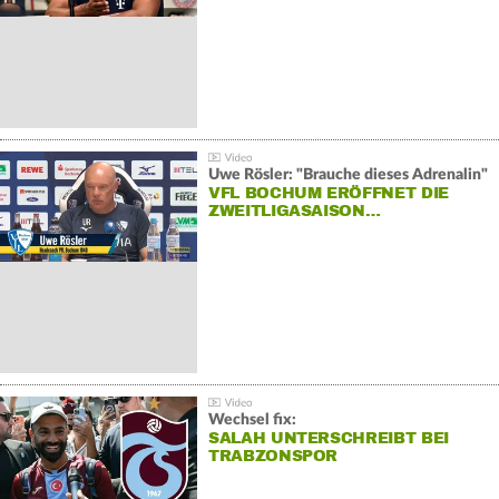
Uwe Rösler: "Brauche dieses Adrenalin"
VFL BOCHUM ERÖFFNET DIE
ZWEITLIGASAISON…
Wechsel fix:
SALAH UNTERSCHREIBT BEI
TRABZONSPOR