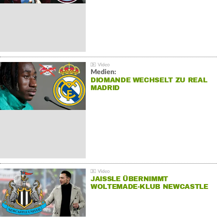
Medien:
DIOMANDE WECHSELT ZU REAL
MADRID
JAISSLE ÜBERNIMMT
WOLTEMADE-KLUB NEWCASTLE