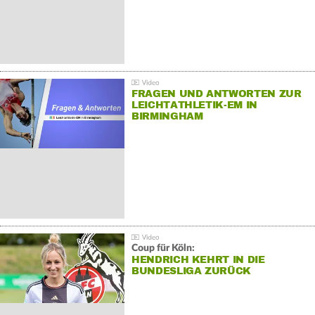
FRAGEN UND ANTWORTEN ZUR
LEICHTATHLETIK-EM IN
BIRMINGHAM
Coup für Köln:
HENDRICH KEHRT IN DIE
BUNDESLIGA ZURÜCK