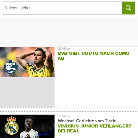
BVB GIBT COUTO NACH COMO
AB
Wechsel-Gerüchte vom Tisch:
VINÍCIUS JÚNIOR VERLÄNGERT
BEI REAL