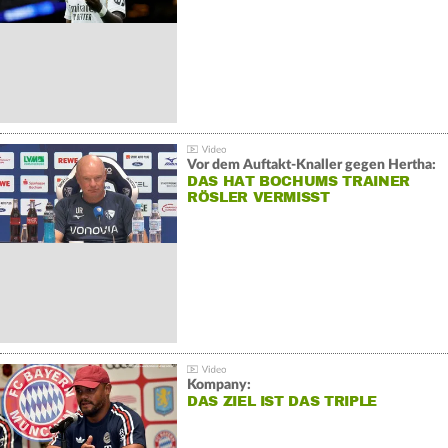
Vor dem Auftakt-Knaller gegen Hertha:
DAS HAT BOCHUMS TRAINER
RÖSLER VERMISST
Kompany:
DAS ZIEL IST DAS TRIPLE