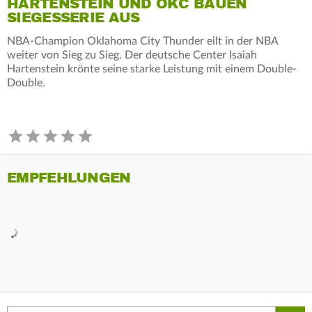
HARTENSTEIN UND OKC BAUEN
SIEGESSERIE AUS
NBA-Champion Oklahoma City Thunder eilt in der NBA
weiter von Sieg zu Sieg. Der deutsche Center Isaiah
Hartenstein krönte seine starke Leistung mit einem Double-
Double.
EMPFEHLUNGEN