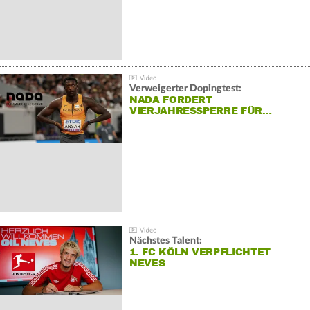
Verweigerter Dopingtest:
NADA FORDERT
VIERJAHRESSPERRE FÜR…
Nächstes Talent:
1. FC KÖLN VERPFLICHTET
NEVES