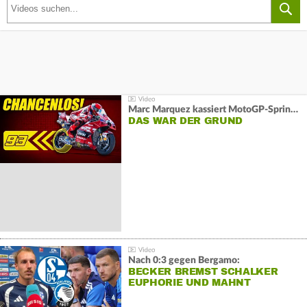
Marc Marquez kassiert MotoGP-Sprint-Schlappe:
DAS WAR DER GRUND
Nach 0:3 gegen Bergamo:
BECKER BREMST SCHALKER
EUPHORIE UND MAHNT