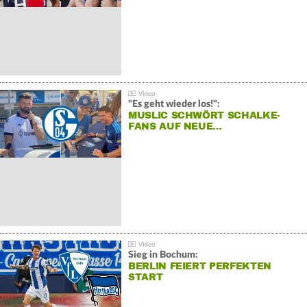
"Es geht wieder los!":
MUSLIC SCHWÖRT SCHALKE-
FANS AUF NEUE…
Sieg in Bochum:
BERLIN FEIERT PERFEKTEN
START