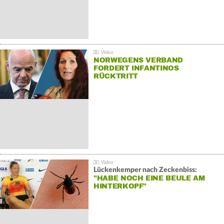
NORWEGENS VERBAND
FORDERT INFANTINOS
RÜCKTRITT
Lückenkemper nach Zeckenbiss:
"HABE NOCH EINE BEULE AM
HINTERKOPF"