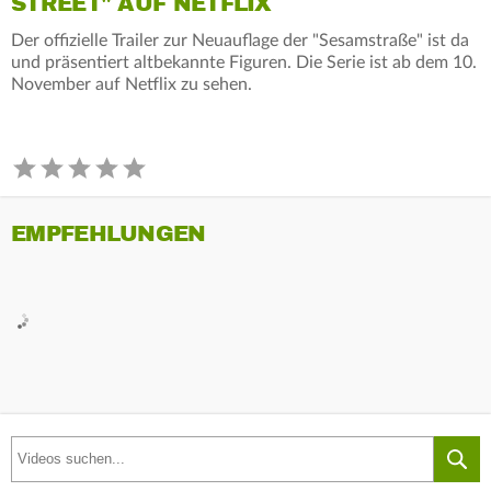
STREET" AUF NETFLIX
Der offizielle Trailer zur Neuauflage der "Sesamstraße" ist da
und präsentiert altbekannte Figuren. Die Serie ist ab dem 10.
November auf Netflix zu sehen.
EMPFEHLUNGEN