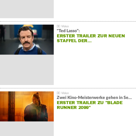
"Ted Lasso":
ERSTER TRAILER ZUR NEUEN
STAFFEL DER…
Zwei Kino-Meisterwerke gehen in Serie:
ERSTER TRAILER ZU "BLADE
RUNNER 2099"