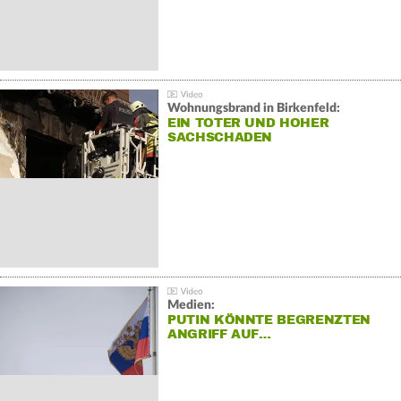
Wohnungsbrand in Birkenfeld:
EIN TOTER UND HOHER
SACHSCHADEN
Medien:
PUTIN KÖNNTE BEGRENZTEN
ANGRIFF AUF…