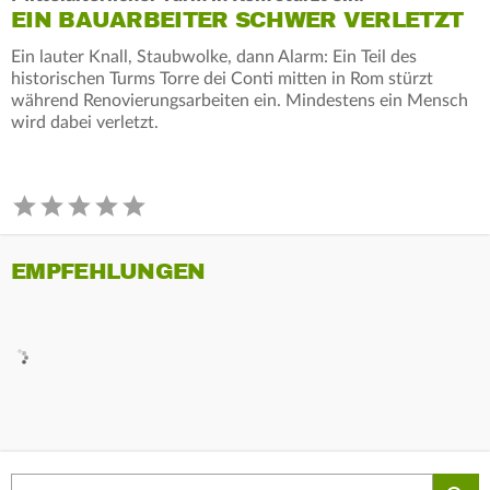
EIN BAUARBEITER SCHWER VERLETZT
Ein lauter Knall, Staubwolke, dann Alarm: Ein Teil des
historischen Turms Torre dei Conti mitten in Rom stürzt
während Renovierungsarbeiten ein. Mindestens ein Mensch
wird dabei verletzt.
EMPFEHLUNGEN