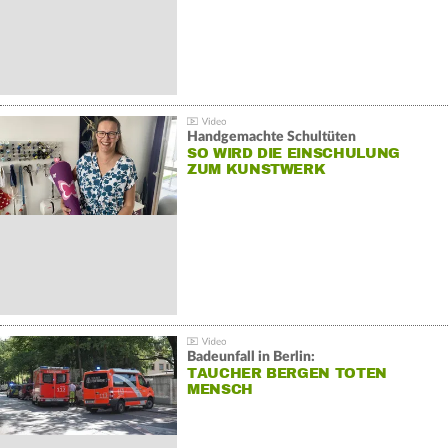
Handgemachte Schultüten
SO WIRD DIE EINSCHULUNG
ZUM KUNSTWERK
Badeunfall in Berlin:
TAUCHER BERGEN TOTEN
MENSCH