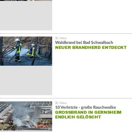
Waldbrand bei Bad Schwalbach
NEUER BRANDHERD ENTDECKT
10 Verletzte - große Rauchwolke
GROSSBRAND IN GERNSHEIM E
NDLICH GELÖSCHT