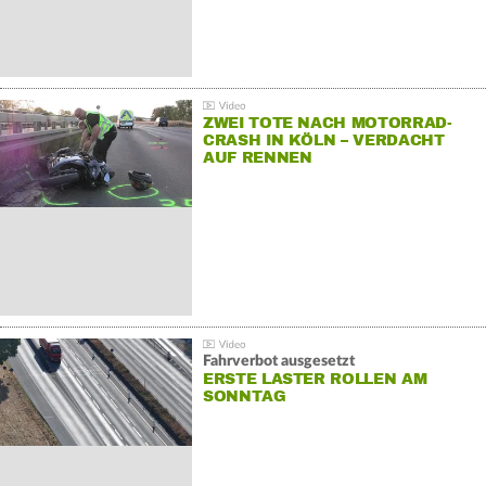
ZWEI TOTE NACH MOTORRAD-
CRASH IN KÖLN – VERDACHT
AUF RENNEN
Fahrverbot ausgesetzt
ERSTE LASTER ROLLEN AM
SONNTAG