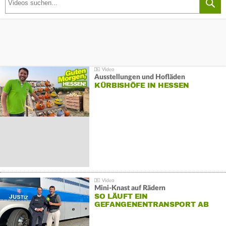
Ausstellungen und Hofläden
KÜRBISHÖFE IN HESSEN
Mini-Knast auf Rädern
SO LÄUFT EIN
GEFANGENENTRANSPORT AB