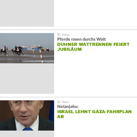
Pferde rasen durchs Watt
DUHNER WATTRENNEN FEIERT
JUBILÄUM
Netanjahu:
ISRAEL LEHNT GAZA-FAHRPLAN
AB