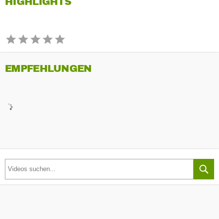
HIGHLIGHTS
EMPFEHLUNGEN