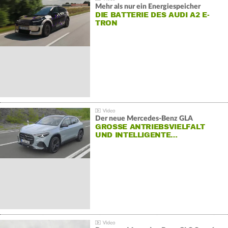
Mehr als nur ein Energiespeicher
DIE BATTERIE DES AUDI A2 E-
TRON
Der neue Mercedes-Benz GLA
GROSSE ANTRIEBSVIELFALT U
ND INTELLIGENTE…