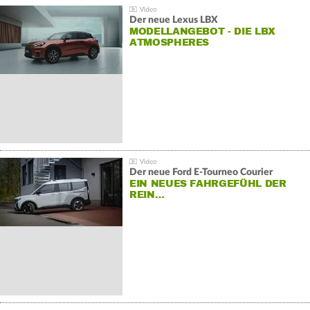
Der neue Lexus LBX
MODELLANGEBOT - DIE LBX
ATMOSPHERES
Der neue Ford E-Tourneo Courier
EIN NEUES FAHRGEFÜHL DER
REIN…