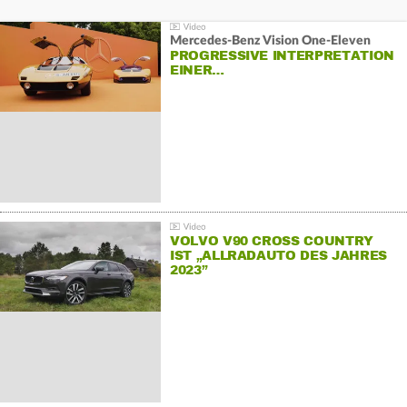
Mercedes-Benz Vision One-Eleven
PROGRESSIVE INTERPRETATION
EINER…
VOLVO V90 CROSS COUNTRY
IST „ALLRADAUTO DES JAHRES
2023”