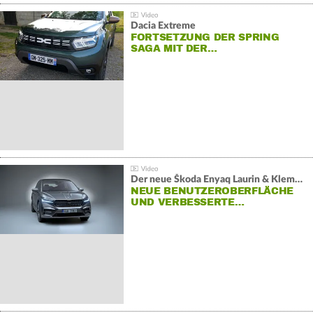
Dacia Extreme
FORTSETZUNG DER SPRING
SAGA MIT DER…
Der neue Škoda Enyaq Laurin & Klement
NEUE BENUTZEROBERFLÄCHE
UND VERBESSERTE…