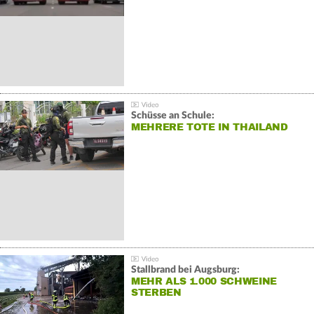
Schüsse an Schule:
MEHRERE TOTE IN THAILAND
Stallbrand bei Augsburg:
MEHR ALS 1.000 SCHWEINE
STERBEN