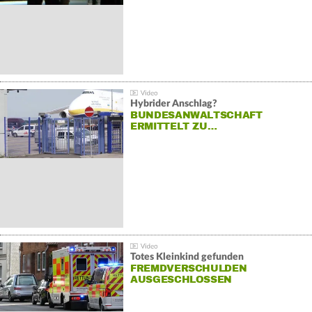
Hybrider Anschlag?
BUNDESANWALTSCHAFT
ERMITTELT ZU…
Totes Kleinkind gefunden
FREMDVERSCHULDEN
AUSGESCHLOSSEN