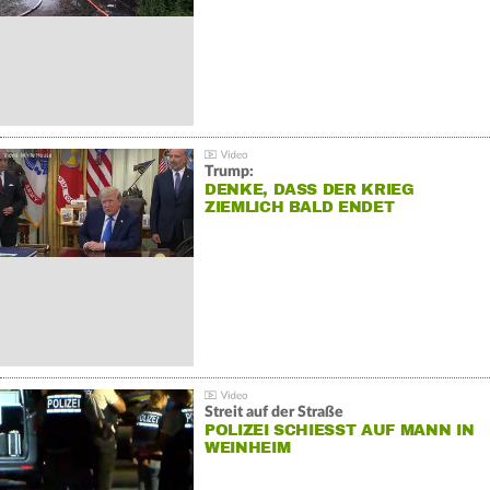
Trump:
DENKE, DASS DER KRIEG
ZIEMLICH BALD ENDET
Streit auf der Straße
POLIZEI SCHIESST AUF MANN IN W
EINHEIM