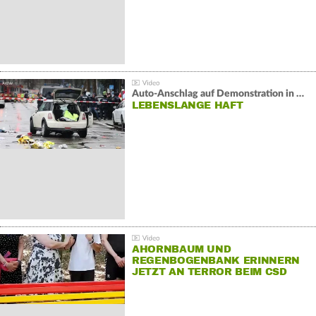
Auto-Anschlag auf Demonstration in München:
LEBENSLANGE HAFT
AHORNBAUM UND
REGENBOGENBANK ERINNERN
JETZT AN TERROR BEIM CSD