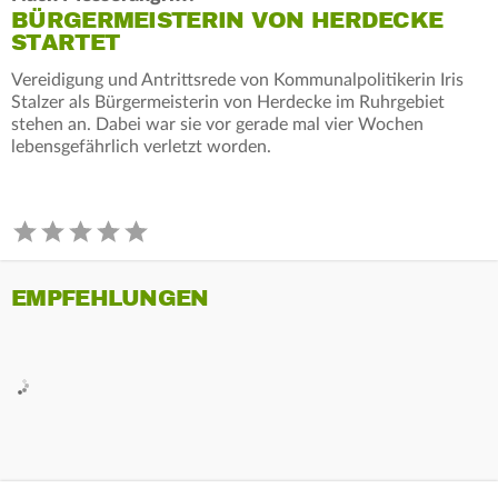
BÜRGERMEISTERIN VON HERDECKE
STARTET
Vereidigung und Antrittsrede von Kommunalpolitikerin Iris
Stalzer als Bürgermeisterin von Herdecke im Ruhrgebiet
stehen an. Dabei war sie vor gerade mal vier Wochen
lebensgefährlich verletzt worden.
EMPFEHLUNGEN