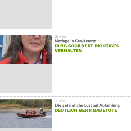
Notlage in Gewässern:
DLRG SCHILDERT RICHTIGES
VERHALTEN
Die gefährliche Lust auf Abkühlung
DEUTLICH MEHR BADETOTE