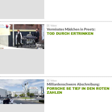
Vermisstes Mädchen in Preetz:
TOD DURCH ERTRINKEN
Milliardenschwere Abschreibung:
PORSCHE SE TIEF IN DEN ROTEN
ZAHLEN