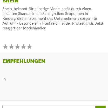
SHEIN
Shein, bekannt für günstige Mode, gerät durch einen
pikanten Skandal in die Schlagzeilen: Sexpuppen in
Kindergröße im Sortiment des Unternehmens sorgen für
Aufruhr - besonders in Frankreich ist der Protest groß. Jetzt
reagiert der Modehändler.
EMPFEHLUNGEN