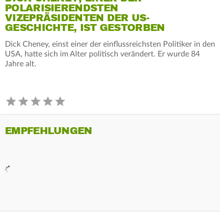
POLARISIERENDSTEN
VIZEPRÄSIDENTEN DER US-
GESCHICHTE, IST GESTORBEN
Dick Cheney, einst einer der einflussreichsten Politiker in den
USA, hatte sich im Alter politisch verändert. Er wurde 84
Jahre alt.
EMPFEHLUNGEN