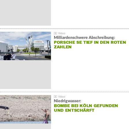
Milliardenschwere Abschreibung:
PORSCHE SE TIEF IN DEN ROTEN
ZAHLEN
Niedrigwasser:
BOMBE BEI KÖLN GEFUNDEN
UND ENTSCHÄRFT