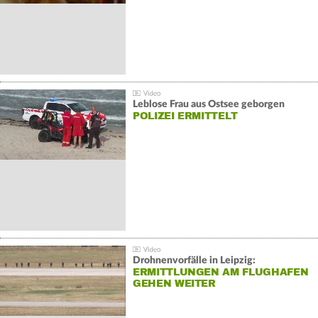
Leblose Frau aus Ostsee geborgen
POLIZEI ERMITTELT
Drohnenvorfälle in Leipzig:
ERMITTLUNGEN AM FLUGHAFEN
GEHEN WEITER