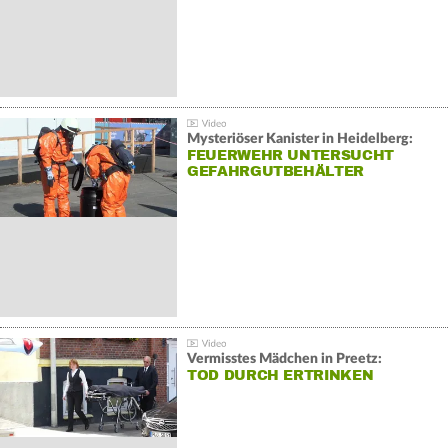
Mysteriöser Kanister in Heidelberg:
FEUERWEHR UNTERSUCHT
GEFAHRGUTBEHÄLTER
Vermisstes Mädchen in Preetz:
TOD DURCH ERTRINKEN