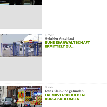
Hybrider Anschlag?
BUNDESANWALTSCHAFT
ERMITTELT ZU…
Totes Kleinkind gefunden
FREMDVERSCHULDEN
AUSGESCHLOSSEN