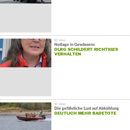
Notlage in Gewässern:
DLRG SCHILDERT RICHTIGES
VERHALTEN
Die gefährliche Lust auf Abkühlung
DEUTLICH MEHR BADETOTE