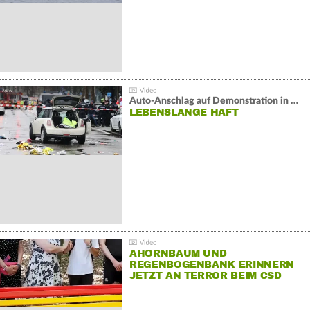
Auto-Anschlag auf Demonstration in München:
LEBENSLANGE HAFT
AHORNBAUM UND
REGENBOGENBANK ERINNERN
JETZT AN TERROR BEIM CSD