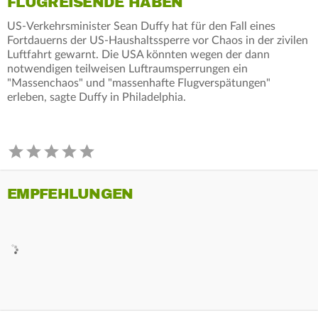
FLUGREISENDE HABEN
US-Verkehrsminister Sean Duffy hat für den Fall eines
Fortdauerns der US-Haushaltssperre vor Chaos in der zivilen
Luftfahrt gewarnt. Die USA könnten wegen der dann
notwendigen teilweisen Luftraumsperrungen ein
"Massenchaos" und "massenhafte Flugverspätungen"
erleben, sagte Duffy in Philadelphia.
EMPFEHLUNGEN