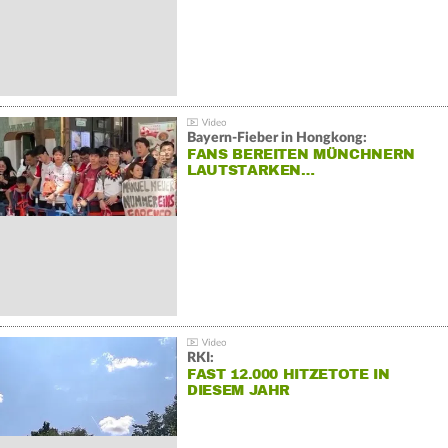
Bayern-Fieber in Hongkong:
FANS BEREITEN MÜNCHNERN
LAUTSTARKEN…
RKI:
FAST 12.000 HITZETOTE IN
DIESEM JAHR