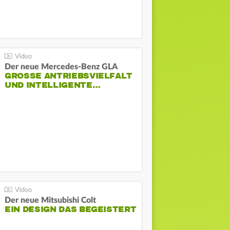
Der neue Mercedes-Benz GLA
GROSSE ANTRIEBSVIELFALT U
ND INTELLIGENTE…
Der neue Mitsubishi Colt
EIN DESIGN DAS BEGEISTERT