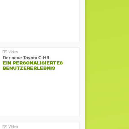
Der neue Toyota C-HR
EIN PERSONALISIERTES
BENUTZERERLEBNIS