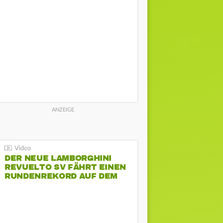
DER NEUE LAMBORGHINI
REVUELTO SV FÄHRT EINEN
RUNDENREKORD AUF DEM
HOCKENHEIMRING