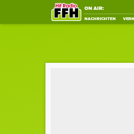
ON AIR:
NACHRICHTEN
VER