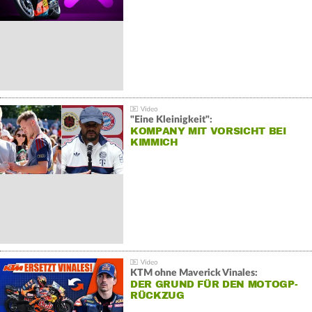
"Eine Kleinigkeit":
KOMPANY MIT VORSICHT BEI
KIMMICH
KTM ohne Maverick Vinales:
DER GRUND FÜR DEN MOTOGP-
RÜCKZUG