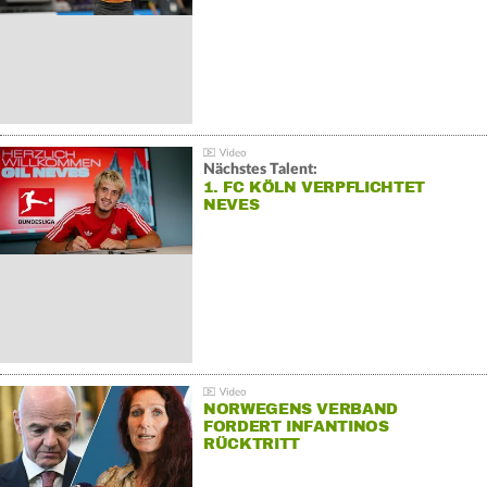
Nächstes Talent:
1. FC KÖLN VERPFLICHTET
NEVES
NORWEGENS VERBAND
FORDERT INFANTINOS
RÜCKTRITT