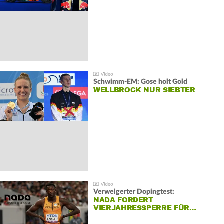
Schwimm-EM: Gose holt Gold
WELLBROCK NUR SIEBTER
Verweigerter Dopingtest:
NADA FORDERT
VIERJAHRESSPERRE FÜR…