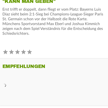
"KANN MAN GEBEN"
Erst trifft er doppelt, dann fliegt er vom Platz: Bayerns Luis
Díaz sieht beim 2:1-Sieg bei Champions-League-Sieger Paris
St. Germain schon vor der Halbzeit die Rote Karte.
Münchens Sportvorstand Max Eberl und Joshua Kimmich
zeigen nach dem Spiel Verständnis für die Entscheidung des
Schiedsrichters.
EMPFEHLUNGEN