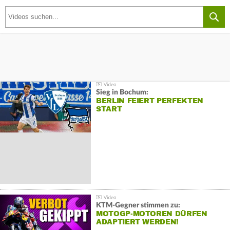
Sieg in Bochum:
BERLIN FEIERT PERFEKTEN
START
KTM-Gegner stimmen zu:
MOTOGP-MOTOREN DÜRFEN
ADAPTIERT WERDEN!