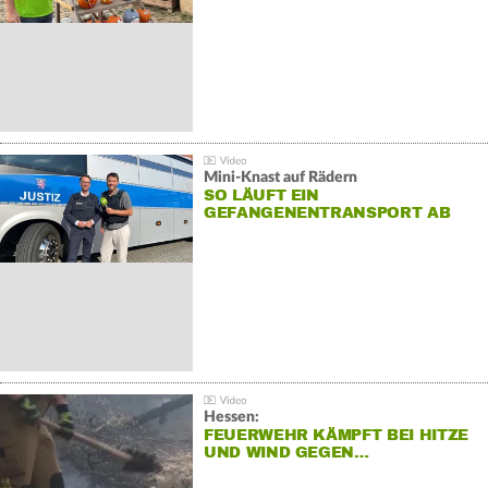
Mini-Knast auf Rädern
SO LÄUFT EIN
GEFANGENENTRANSPORT AB
Hessen:
FEUERWEHR KÄMPFT BEI HITZE
UND WIND GEGEN…