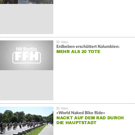
Erdbeben erschüttert Kolumbien:
MEHR ALS 20 TOTE
«World Naked Bike Ride»
NACKT AUF DEM RAD DURCH
DIE HAUPTSTADT