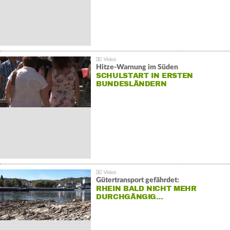
Hitze-Warnung im Süden
SCHULSTART IN ERSTEN
BUNDESLÄNDERN
Gütertransport gefährdet:
RHEIN BALD NICHT MEHR
DURCHGÄNGIG…