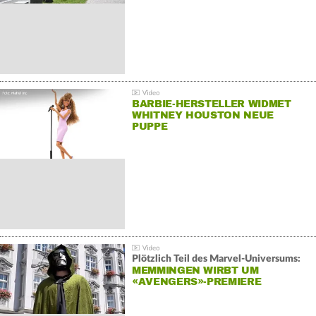
BARBIE-HERSTELLER WIDMET
WHITNEY HOUSTON NEUE
PUPPE
Plötzlich Teil des Marvel-Universums:
MEMMINGEN WIRBT UM
«AVENGERS»-PREMIERE