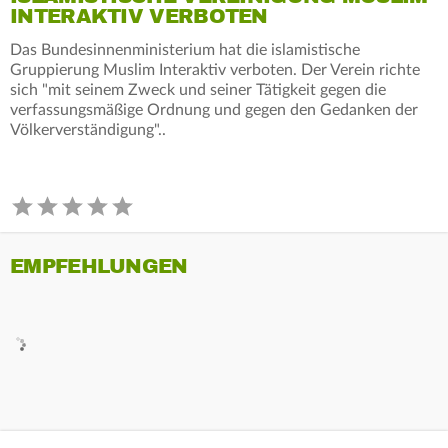
INTERAKTIV VERBOTEN
Das Bundesinnenministerium hat die islamistische
Gruppierung Muslim Interaktiv verboten. Der Verein richte
sich "mit seinem Zweck und seiner Tätigkeit gegen die
verfassungsmäßige Ordnung und gegen den Gedanken der
Völkerverständigung"..
EMPFEHLUNGEN