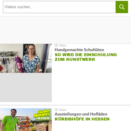
Handgemachte Schultüten
SO WIRD DIE EINSCHULUNG
ZUM KUNSTWERK
Ausstellungen und Hofläden
KÜRBISHÖFE IN HESSEN