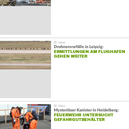
Drohnenvorfälle in Leipzig:
ERMITTLUNGEN AM FLUGHAFEN
GEHEN WEITER
Mysteriöser Kanister in Heidelberg:
FEUERWEHR UNTERSUCHT
GEFAHRGUTBEHÄLTER