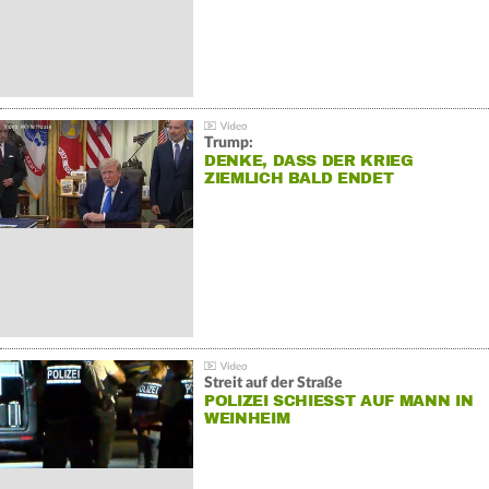
Trump:
DENKE, DASS DER KRIEG
ZIEMLICH BALD ENDET
Streit auf der Straße
POLIZEI SCHIESST AUF MANN IN W
EINHEIM