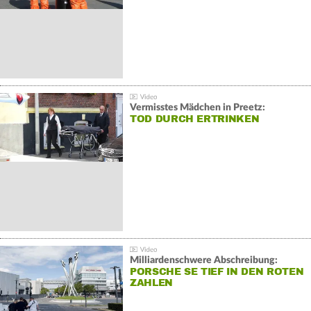
Vermisstes Mädchen in Preetz:
TOD DURCH ERTRINKEN
Milliardenschwere Abschreibung:
PORSCHE SE TIEF IN DEN ROTEN
ZAHLEN