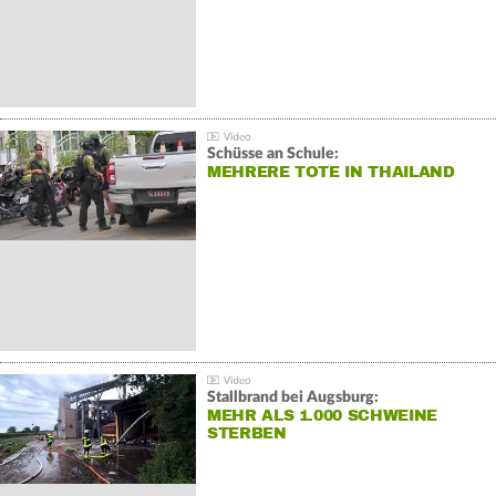
Schüsse an Schule:
MEHRERE TOTE IN THAILAND
Stallbrand bei Augsburg:
MEHR ALS 1.000 SCHWEINE
STERBEN