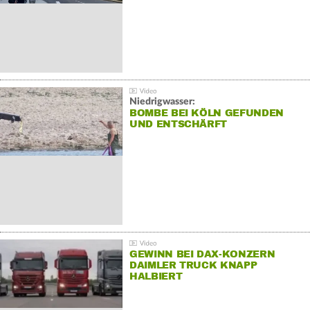
Niedrigwasser:
BOMBE BEI KÖLN GEFUNDEN
UND ENTSCHÄRFT
GEWINN BEI DAX-KONZERN
DAIMLER TRUCK KNAPP
HALBIERT