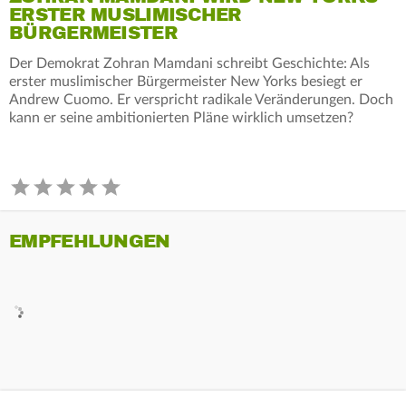
ERSTER MUSLIMISCHER
BÜRGERMEISTER
Der Demokrat Zohran Mamdani schreibt Geschichte: Als
erster muslimischer Bürgermeister New Yorks besiegt er
Andrew Cuomo. Er verspricht radikale Veränderungen. Doch
kann er seine ambitionierten Pläne wirklich umsetzen?
EMPFEHLUNGEN